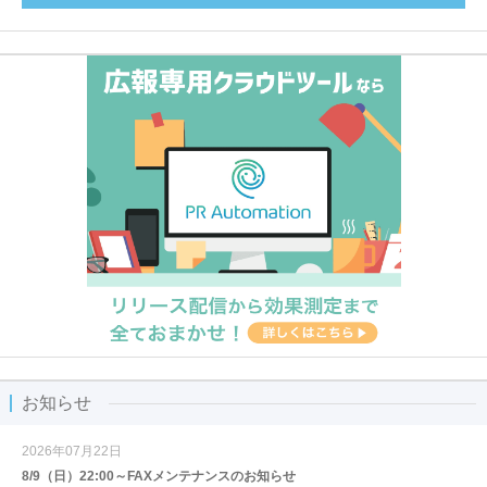
お知らせ
2026年07月22日
8/9（日）22:00～FAXメンテナンスのお知らせ