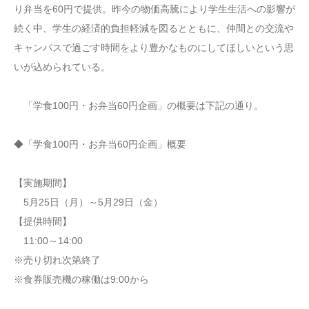
り弁当を60円で提供。昨今の物価高騰により学生生活への影響が
続く中、学生の経済的負担軽減を図るとともに、仲間との交流や
キャンパスで過ごす時間をより豊かなものにしてほしいという思
いが込められている。
「学食100円・お弁当60円企画」の概要は下記の通り。
◆「学食100円・お弁当60円企画」概要
【実施期間】
5月25日（月）～5月29日（金）
【提供時間】
11:00～14:00
※売り切れ次第終了
※食券販売機の稼働は9:00から