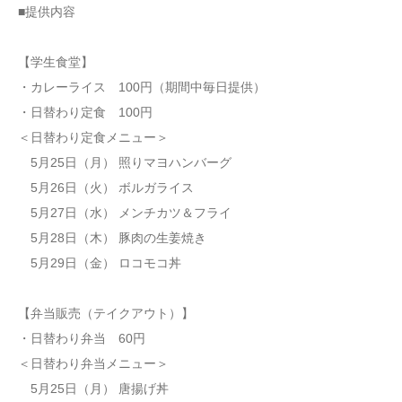
■提供内容
【学生食堂】
・カレーライス 100円（期間中毎日提供）
・日替わり定食 100円
＜日替わり定食メニュー＞
5月25日（月） 照りマヨハンバーグ
5月26日（火） ボルガライス
5月27日（水） メンチカツ＆フライ
5月28日（木） 豚肉の生姜焼き
5月29日（金） ロコモコ丼
【弁当販売（テイクアウト）】
・日替わり弁当 60円
＜日替わり弁当メニュー＞
5月25日（月） 唐揚げ丼