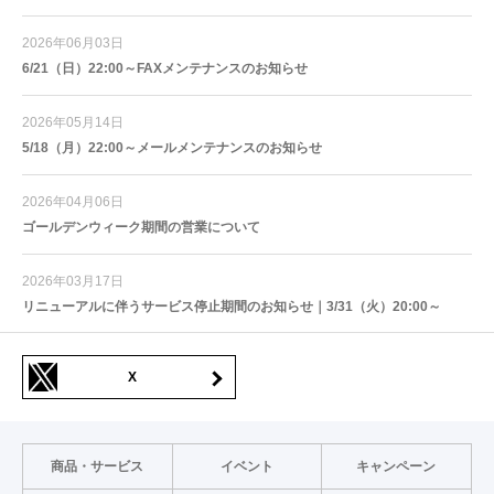
2026年06月03日
6/21（日）22:00～FAXメンテナンスのお知らせ
2026年05月14日
5/18（月）22:00～メールメンテナンスのお知らせ
2026年04月06日
ゴールデンウィーク期間の営業について
2026年03月17日
リニューアルに伴うサービス停止期間のお知らせ｜3/31（火）20:00～
X
商品・サービス
イベント
キャンペーン