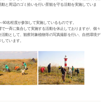
活動と周辺のゴミ拾いを行い景観を守る活動を実施していま
0～60名程度が参加して実施しているものです。
で一斉に集合して実施する活動を休止しておりますが、個々
全活動として、観察対象植物等の写真撮影を行い、自然環境デ
ジしています。