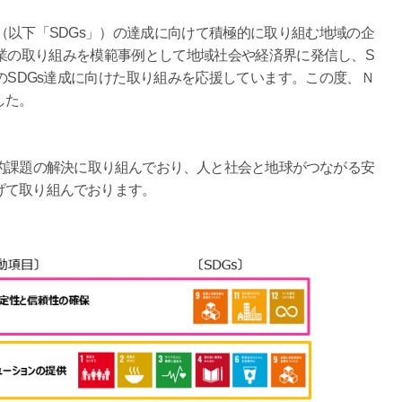
以下「SDGs」）の達成に向けて積極的に取り組む地域の企
業の取り組みを模範事例として地域社会や経済界に発信し、S
のSDGs達成に向けた取り組みを応援しています。この度、Ｎ
した。
課題の解決に取り組んでおり、人と社会と地球がつながる安
げて取り組んでおります。