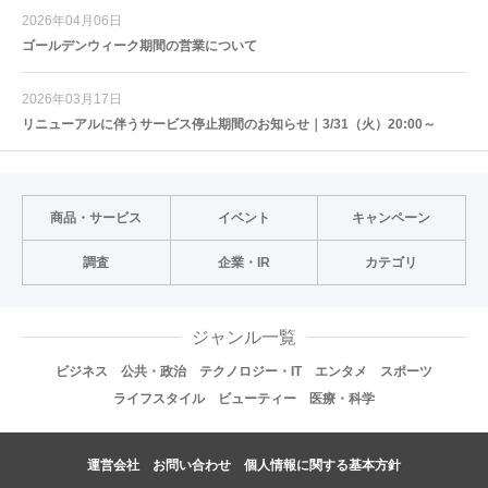
2026年04月06日
ゴールデンウィーク期間の営業について
2026年03月17日
リニューアルに伴うサービス停止期間のお知らせ｜3/31（火）20:00～
商品・サービス
イベント
キャンペーン
調査
企業・IR
カテゴリ
ジャンル一覧
ビジネス
公共・政治
テクノロジー・IT
エンタメ
スポーツ
ライフスタイル
ビューティー
医療・科学
運営会社
お問い合わせ
個人情報に関する基本方針