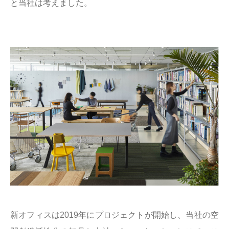
と当社は考えました。
新オフィスは2019年にプロジェクトが開始し、当社の空