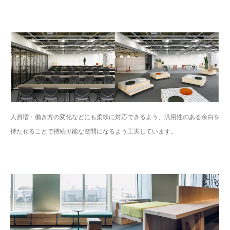
人員増・働き方の変化などにも柔軟に対応できるよう、汎用性のある余白を
持たせることで持続可能な空間になるよう工夫しています。