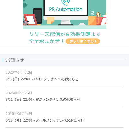
お知らせ
2026年07月22日
8/9（日）22:00～FAXメンテナンスのお知らせ
2026年06月03日
6/21（日）22:00～FAXメンテナンスのお知らせ
2026年05月14日
5/18（月）22:00～メールメンテナンスのお知らせ