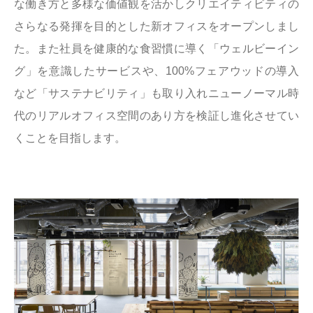
な働き方と多様な価値観を活かしクリエイティビティの
さらなる発揮を目的とした新オフィスをオープンしまし
た。また社員を健康的な食習慣に導く「ウェルビーイン
グ」を意識したサービスや、100%フェアウッドの導入
など「サステナビリティ」も取り入れニューノーマル時
代のリアルオフィス空間のあり方を検証し進化させてい
くことを目指します。