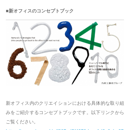
■新オフィスのコンセプトブック
新オフィス内のクリエイションにおける具体的な取り組
みをご紹介するコンセプトブックです。以下リンクから
ご覧ください。