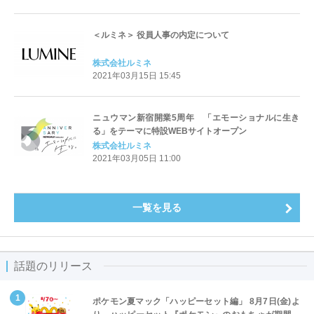
＜ルミネ＞ 役員人事の内定について
株式会社ルミネ
2021年03月15日 15:45
ニュウマン新宿開業5周年 「エモーショナルに生き
る」をテーマに特設WEBサイトオープン
株式会社ルミネ
2021年03月05日 11:00
一覧を見る
話題のリリース
ポケモン夏マック「ハッピーセット編」 8月7日(金)よ