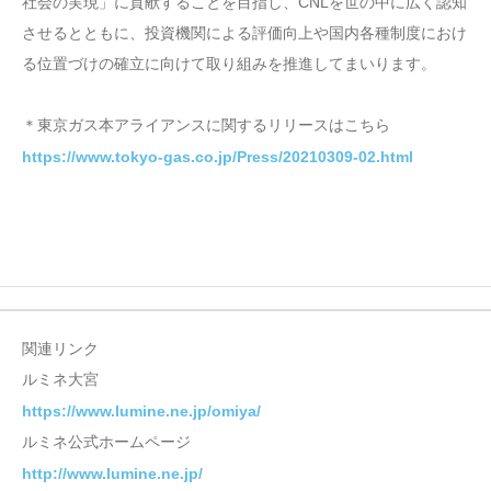
社会の実現」に貢献することを目指し、CNLを世の中に広く認知
させるとともに、投資機関による評価向上や国内各種制度におけ
る位置づけの確立に向けて取り組みを推進してまいります。
＊東京ガス本アライアンスに関するリリースはこちら
https://www.tokyo-gas.co.jp/Press/20210309-02.html
関連リンク
ルミネ大宮
https://www.lumine.ne.jp/omiya/
ルミネ公式ホームページ
http://www.lumine.ne.jp/