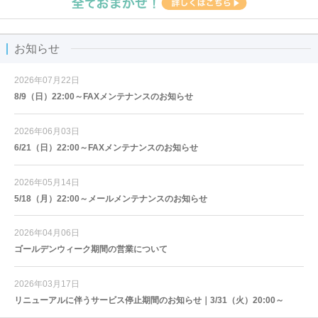
お知らせ
2026年07月22日
8/9（日）22:00～FAXメンテナンスのお知らせ
2026年06月03日
6/21（日）22:00～FAXメンテナンスのお知らせ
2026年05月14日
5/18（月）22:00～メールメンテナンスのお知らせ
2026年04月06日
ゴールデンウィーク期間の営業について
2026年03月17日
リニューアルに伴うサービス停止期間のお知らせ｜3/31（火）20:00～