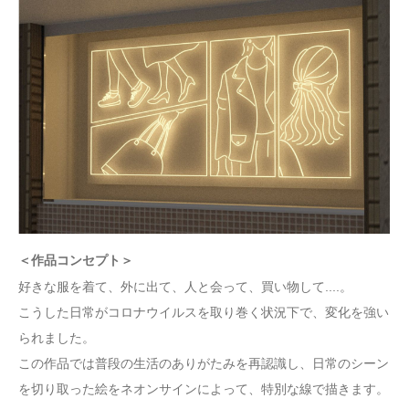
＜作品コンセプト＞
好きな服を着て、外に出て、人と会って、買い物して....。
こうした日常がコロナウイルスを取り巻く状況下で、変化を強い
られました。
この作品では普段の生活のありがたみを再認識し、日常のシーン
を切り取った絵をネオンサインによって、特別な線で描きます。