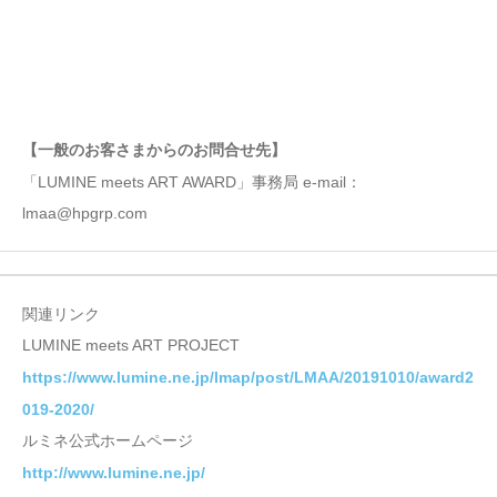
【一般のお客さまからのお問合せ先】
「LUMINE meets ART AWARD」事務局 e-mail：
lmaa@hpgrp.com
関連リンク
LUMINE meets ART PROJECT
https://www.lumine.ne.jp/lmap/post/LMAA/20191010/award2
019-2020/
ルミネ公式ホームページ
http://www.lumine.ne.jp/