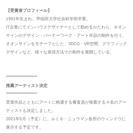
【受賞者プロフィール】
1991年生まれ。早稲田大学社会科学部卒業。
IT企業にてインハウスデザイナーとして勤めるかたわら、ネオン
サインのデザイン・バーナーワーク・アート作品の制作を行う。
ネオンサインをモチーフとした、3DCG・VR空間、グラフィック
デザインなど、様々な表現方法での制作を展開している。
*********************
推薦アーティスト決定
*********************
受賞作品とともにアートに精通する審査員が推薦する４名のアー
ティストも決定しました。
2021年5月（予定）に、ルミネ・ニュウマン各所のウィンドウに
展示する予定です。