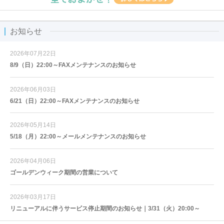
お知らせ
2026年07月22日
8/9（日）22:00～FAXメンテナンスのお知らせ
2026年06月03日
6/21（日）22:00～FAXメンテナンスのお知らせ
2026年05月14日
5/18（月）22:00～メールメンテナンスのお知らせ
2026年04月06日
ゴールデンウィーク期間の営業について
2026年03月17日
リニューアルに伴うサービス停止期間のお知らせ｜3/31（火）20:00～