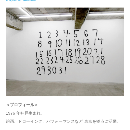
＜プロフィール＞
1976 年神戸生まれ。
絵画、ドローイング、パフォーマンスなど 東京を拠点に活動。