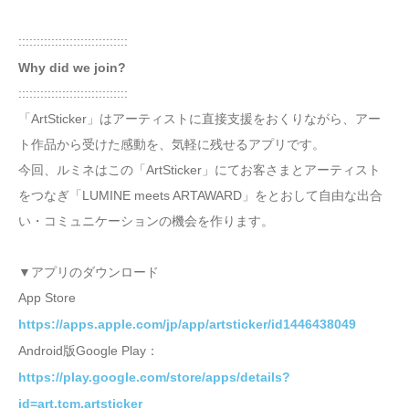
::::::::::::::::::::::::::::::
Why did we join?
::::::::::::::::::::::::::::::
「ArtSticker」はアーティストに直接支援をおくりながら、アー
ト作品から受けた感動を、気軽に残せるアプリです。
今回、ルミネはこの「ArtSticker」にてお客さまとアーティスト
をつなぎ「LUMINE meets ARTAWARD」をとおして自由な出合
い・コミュニケーションの機会を作ります。
▼アプリのダウンロード
App Store
https://apps.apple.com/jp/app/artsticker/id1446438049
Android版Google Play：
https://play.google.com/store/apps/details?
id=art.tcm.artsticker