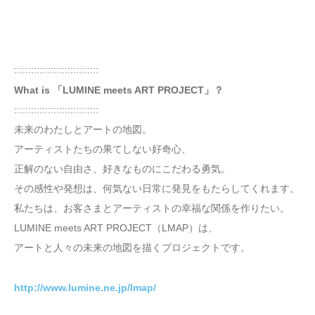
::::::::::::::::::::::::::::::
What is 「LUMINE meets ART PROJECT」？
::::::::::::::::::::::::::::::
未来のわたしとアートの地図。
アーティストたちの果てしない好奇心、
正解のない自由さ、好きなものにこだわる勇気。
その感性や発想は、何気ない日常に発見をもたらしてくれます。
私たちは、お客さまとアーティストの幸福な関係を作りたい。
LUMINE meets ART PROJECT（LMAP）は、
アートと人々の未来の地図を描くプロジェクトです。
http://www.lumine.ne.jp/lmap/