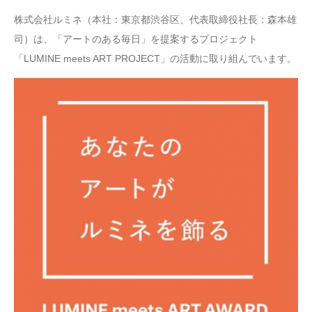
株式会社ルミネ（本社：東京都渋谷区、代表取締役社長：森本雄
司）は、「アートのある毎日」を提案するプロジェクト
「LUMINE meets ART PROJECT」の活動に取り組んでいます。