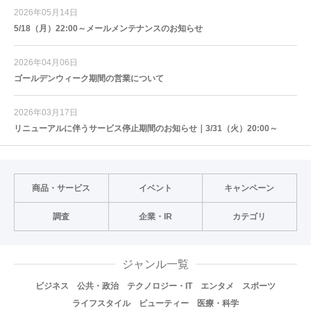
2026年05月14日
5/18（月）22:00～メールメンテナンスのお知らせ
2026年04月06日
ゴールデンウィーク期間の営業について
2026年03月17日
リニューアルに伴うサービス停止期間のお知らせ｜3/31（火）20:00～
商品・サービス
イベント
キャンペーン
調査
企業・IR
カテゴリ
ジャンル一覧
ビジネス
公共・政治
テクノロジー・IT
エンタメ
スポーツ
ライフスタイル
ビューティー
医療・科学