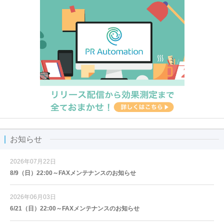
お知らせ
2026年07月22日
8/9（日）22:00～FAXメンテナンスのお知らせ
2026年06月03日
6/21（日）22:00～FAXメンテナンスのお知らせ