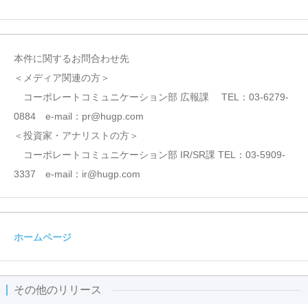
本件に関するお問合わせ先
＜メディア関連の方＞
コーポレートコミュニケーション部 広報課 TEL：03-6279-
0884 e-mail：pr@hugp.com
＜投資家・アナリストの方＞
コーポレートコミュニケーション部 IR/SR課 TEL：03-5909-
3337 e-mail：ir@hugp.com
ホームページ
その他のリリース