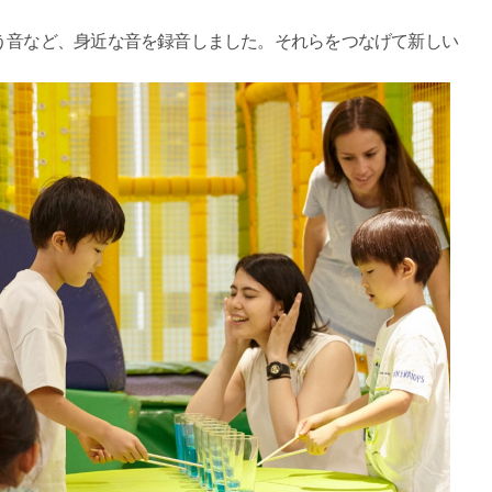
う音など、身近な音を録音しました。それらをつなげて新しい