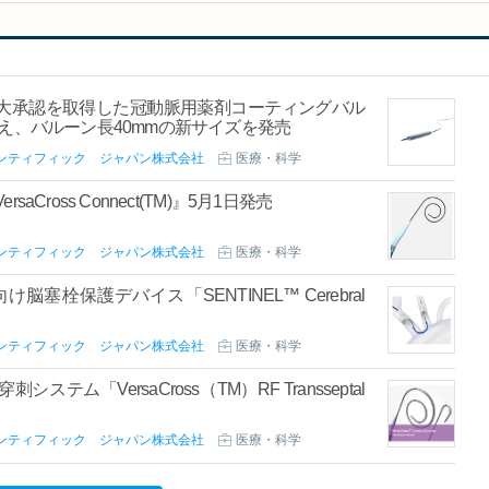
大承認を取得した冠動脈用薬剤コーティングバル
え、バルーン長40mmの新サイズを発売
ンティフィック ジャパン株式会社
医療・科学
oss Connect(TM)』5月1日発売
ンティフィック ジャパン株式会社
医療・科学
塞栓保護デバイス「SENTINEL™ Cerebral
ンティフィック ジャパン株式会社
医療・科学
「VersaCross（TM）RF Transseptal
ンティフィック ジャパン株式会社
医療・科学