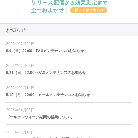
お知らせ
2026年07月22日
8/9（日）22:00～FAXメンテナンスのお知らせ
2026年06月03日
6/21（日）22:00～FAXメンテナンスのお知らせ
2026年05月14日
5/18（月）22:00～メールメンテナンスのお知らせ
2026年04月06日
ゴールデンウィーク期間の営業について
2026年03月17日