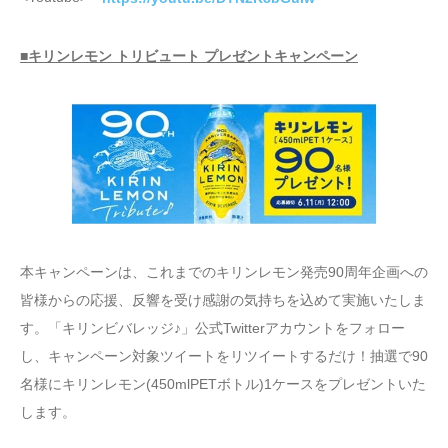
■キリンレモン トリビュート プレゼントキャンペーン
本キャンペーンは、これまでのキリンレモン発売90周年企画への
皆様からの応援、反響を受け感謝の気持ちを込めて実施いたしま
す。「キリンビバレッジ♪」公式Twitterアカウントをフォロー
し、キャンペーン対象ツイートをリツイートするだけ！抽選で90
名様にキリンレモン(450mlPETボトル)1ケースをプレゼントいた
します。