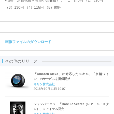
•価格（消費税抜き希望小売価格）： （1）140円 （2）320円
（3）130円 （4）115円 （5）80円
画像ファイルのダウンロード
その他のリリース
「Amazon Alexa」に対応したスキル、「京橋ワイ
ン」のサービスを提供開始
キリン株式会社
2018年10月11日 19:07
シャンパーニュ 「Rare Le Secret（レア ル・スク
レ）」２アイテム発売