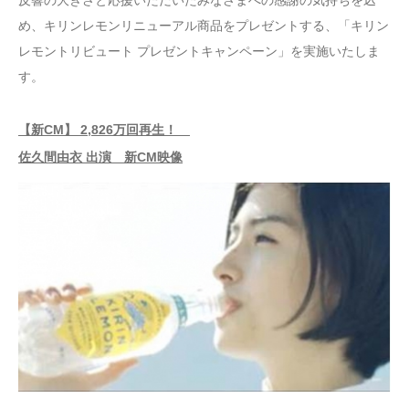
め、キリンレモンリニューアル商品をプレゼントする、「キリン
レモントリビュート プレゼントキャンペーン」を実施いたしま
す。
【新CM】 2,826万回再生！
佐久間由衣 出演 新CM映像