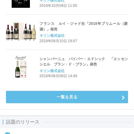
キリン株式会社
2018年10月09日 11:00
フランス ルイ・ジャド社「2018年プリムール（新
酒）」発売
キリン株式会社
2018年08月10日 19:07
シャンパーニュ パイパー・エドシック 「エッセン
シエル ブラン・ド・ブラン」発売
キリン株式会社
2018年06月08日 14:49
一覧を見る
話題のリリース