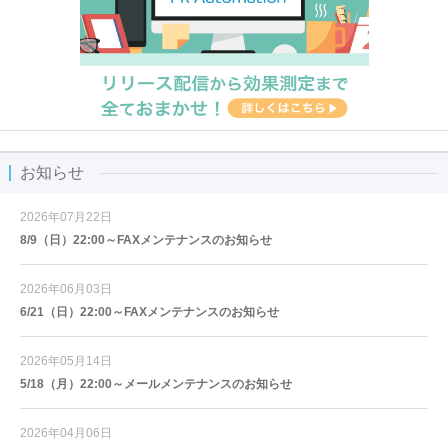
お知らせ
2026年07月22日
8/9（日）22:00～FAXメンテナンスのお知らせ
2026年06月03日
6/21（日）22:00～FAXメンテナンスのお知らせ
2026年05月14日
5/18（月）22:00～メールメンテナンスのお知らせ
2026年04月06日