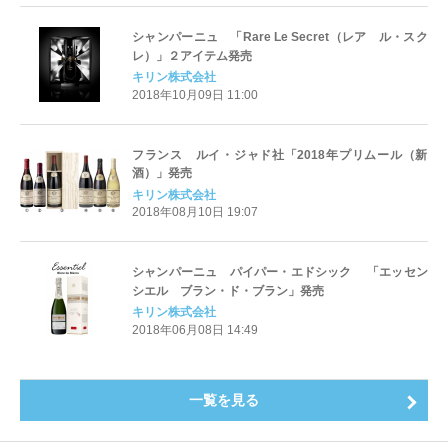
シャンパーニュ 「Rare Le Secret（レア ル・スク
レ）」２アイテム発売
キリン株式会社
2018年10月09日 11:00
フランス ルイ・ジャド社「2018年プリムール（新
酒）」発売
キリン株式会社
2018年08月10日 19:07
シャンパーニュ パイパー・エドシック 「エッセン
シエル ブラン・ド・ブラン」発売
キリン株式会社
2018年06月08日 14:49
一覧を見る