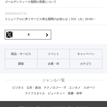
ゴールデンウィーク期間の営業について
2026年03月17日
リニューアルに伴うサービス停止期間のお知らせ｜3/31（火）20:00～
X
商品・サービス
イベント
キャンペーン
調査
企業・IR
カテゴリ
ジャンル一覧
ビジネス
公共・政治
テクノロジー・IT
エンタメ
スポーツ
ライフスタイル
ビューティー
医療・科学