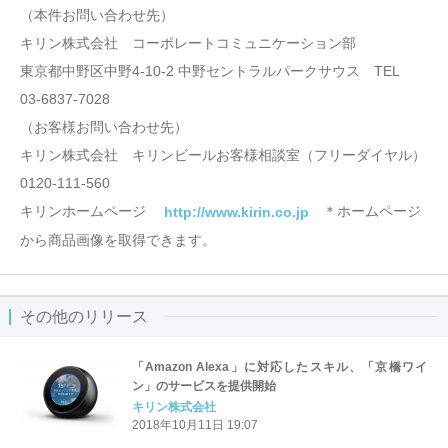
（本件お問い合わせ先）
キリン株式会社 コーポレートコミュニケーション部
東京都中野区中野4-10-2 中野セントラルパークサウス TEL
03-6837-7028
（お客様お問い合わせ先）
キリン株式会社 キリンビールお客様相談室（フリーダイヤル）
0120-111-560
キリンホームページ
＊ホームページ
http://www.kirin.co.jp
から商品画像を取得できます。
その他のリリース
「Amazon Alexa」に対応したスキル、「京橋ワイ
ン」のサービスを提供開始
キリン株式会社
2018年10月11日 19:07