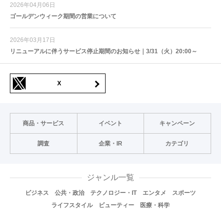
2026年04月06日
ゴールデンウィーク期間の営業について
2026年03月17日
リニューアルに伴うサービス停止期間のお知らせ｜3/31（火）20:00～
X
商品・サービス
イベント
キャンペーン
調査
企業・IR
カテゴリ
ジャンル一覧
ビジネス
公共・政治
テクノロジー・IT
エンタメ
スポーツ
ライフスタイル
ビューティー
医療・科学