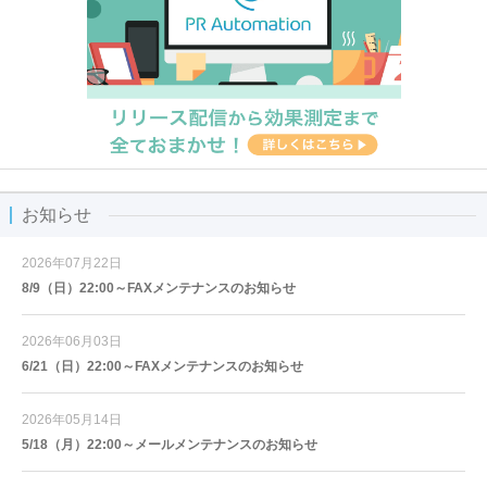
お知らせ
2026年07月22日
8/9（日）22:00～FAXメンテナンスのお知らせ
2026年06月03日
6/21（日）22:00～FAXメンテナンスのお知らせ
2026年05月14日
5/18（月）22:00～メールメンテナンスのお知らせ