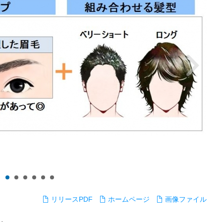
リリースPDF
ホームページ
画像ファイル