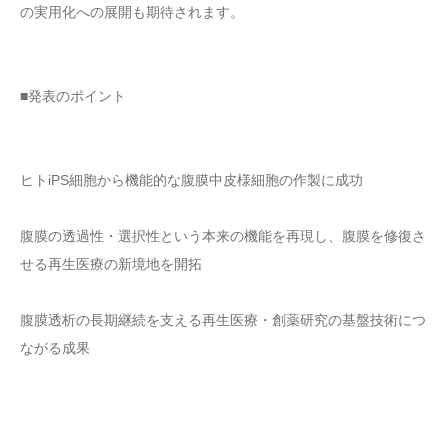
の実用化への展開も期待されます。
■発表のポイント
ヒトiPS細胞から機能的な腹膜中皮様細胞の作製に成功
腹膜の透過性・選択性という本来の機能を再現し、腹膜を修復さ
せる再生医療の新境地を開拓
腹膜透析の長期継続を支える再生医療・創薬研究の基盤技術につ
ながる成果