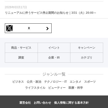
2026年03月17日
リニューアルに伴うサービス停止期間のお知らせ｜3/31（火）20:00～
X
商品・サービス
イベント
キャンペーン
調査
企業・IR
カテゴリ
ジャンル一覧
ビジネス
公共・政治
テクノロジー・IT
エンタメ
スポーツ
ライフスタイル
ビューティー
医療・科学
運営会社
お問い合わせ
個人情報に関する基本方針