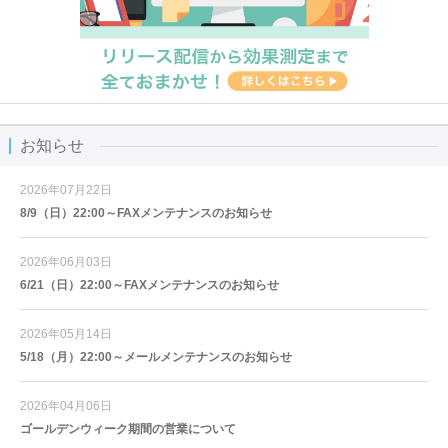
お知らせ
2026年07月22日
8/9（日）22:00～FAXメンテナンスのお知らせ
2026年06月03日
6/21（日）22:00～FAXメンテナンスのお知らせ
2026年05月14日
5/18（月）22:00～メールメンテナンスのお知らせ
2026年04月06日
ゴールデンウィーク期間の営業について