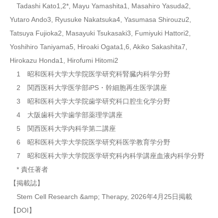
Tadashi Kato1,2*, Mayu Yamashita1, Masahiro Yasuda2,
Yutaro Ando3, Ryusuke Nakatsuka4, Yasumasa Shirouzu2,
Tatsuya Fujioka2, Masayuki Tsukasaki3, Fumiyuki Hattori2,
Yoshihiro Taniyama5, Hiroaki Ogata1,6, Akiko Sakashita7,
Hirokazu Honda1, Hirofumi Hitomi2
1 昭和医科大学大学院医学研究科腎臓内科学分野
2 関西医科大学医学部iPS・幹細胞再生医学講座
3 昭和医科大学大学院歯学研究科口腔生化学分野
4 大阪歯科大学歯学部薬理学講座
5 関西医科大学内科学第二講座
6 昭和医科大学大学院医学研究科医学教育学分野
7 昭和医科大学大学院医学研究科内科学講座血液内科学分野
* 責任著者
【掲載誌】
Stem Cell Research &amp; Therapy, 2026年4月25日掲載
【DOI】