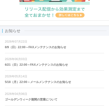
お知らせ
2026年07月22日
8/9（日）22:00～FAXメンテナンスのお知らせ
2026年06月03日
6/21（日）22:00～FAXメンテナンスのお知らせ
2026年05月14日
5/18（月）22:00～メールメンテナンスのお知らせ
2026年04月06日
ゴールデンウィーク期間の営業について