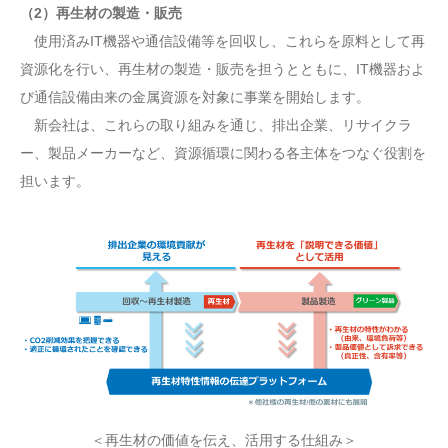
（2）再生材の製造・販売
使用済みIT機器や通信設備等を回収し、これらを原料として再
資源化を行い、再生材の製造・販売を担うとともに、IT機器およ
び通信設備由来の金属資源を対象に事業を開始します。
新会社は、これらの取り組みを通じ、排出企業、リサイクラ
ー、製品メーカーなど、資源循環に関わる各主体をつなぐ役割を
担います。
＜再生材の価値を伝え、活用する仕組み＞