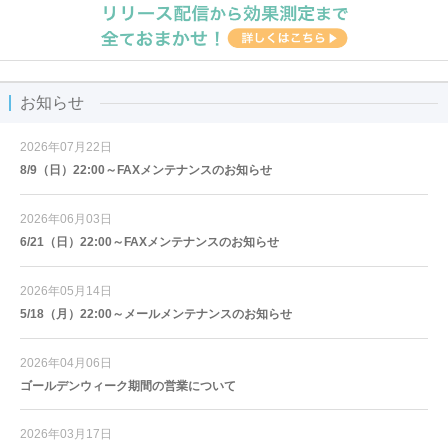
お知らせ
2026年07月22日
8/9（日）22:00～FAXメンテナンスのお知らせ
2026年06月03日
6/21（日）22:00～FAXメンテナンスのお知らせ
2026年05月14日
5/18（月）22:00～メールメンテナンスのお知らせ
2026年04月06日
ゴールデンウィーク期間の営業について
2026年03月17日