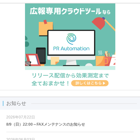
お知らせ
2026年07月22日
8/9（日）22:00～FAXメンテナンスのお知らせ
2026年06月03日