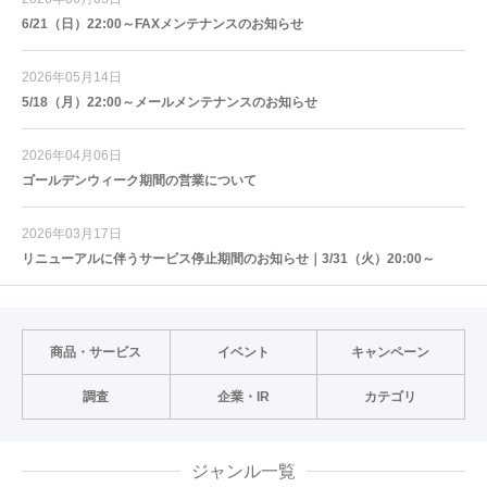
6/21（日）22:00～FAXメンテナンスのお知らせ
2026年05月14日
5/18（月）22:00～メールメンテナンスのお知らせ
2026年04月06日
ゴールデンウィーク期間の営業について
2026年03月17日
リニューアルに伴うサービス停止期間のお知らせ｜3/31（火）20:00～
商品・サービス
イベント
キャンペーン
調査
企業・IR
カテゴリ
ジャンル一覧