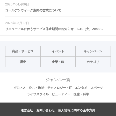
2026年04月06日
ゴールデンウィーク期間の営業について
2026年03月17日
リニューアルに伴うサービス停止期間のお知らせ｜3/31（火）20:00～
商品・サービス
イベント
キャンペーン
調査
企業・IR
カテゴリ
ジャンル一覧
ビジネス
公共・政治
テクノロジー・IT
エンタメ
スポーツ
ライフスタイル
ビューティー
医療・科学
運営会社
お問い合わせ
個人情報に関する基本方針