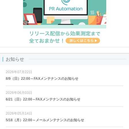
お知らせ
2026年07月22日
8/9（日）22:00～FAXメンテナンスのお知らせ
2026年06月03日
6/21（日）22:00～FAXメンテナンスのお知らせ
2026年05月14日
5/18（月）22:00～メールメンテナンスのお知らせ