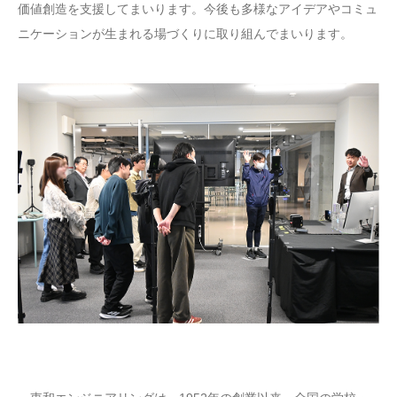
価値創造を支援してまいります。今後も多様なアイデアやコミュ
ニケーションが生まれる場づくりに取り組んでまいります。