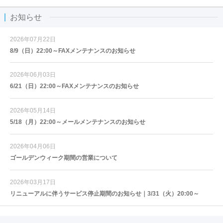
お知らせ
2026年07月22日
8/9（日）22:00～FAXメンテナンスのお知らせ
2026年06月03日
6/21（日）22:00～FAXメンテナンスのお知らせ
2026年05月14日
5/18（月）22:00～メールメンテナンスのお知らせ
2026年04月06日
ゴールデンウィーク期間の営業について
2026年03月17日
リニューアルに伴うサービス停止期間のお知らせ｜3/31（火）20:00～