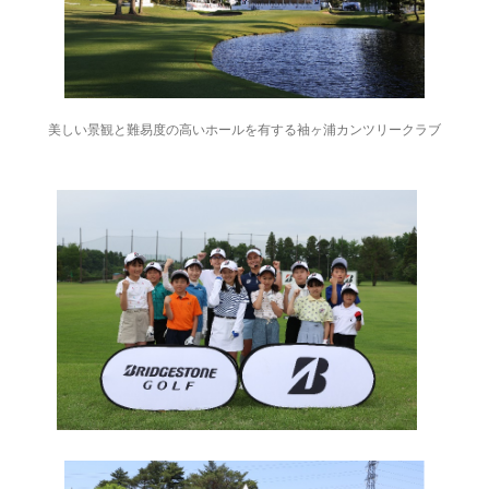
美しい景観と難易度の高いホールを有する袖ヶ浦カンツリークラブ