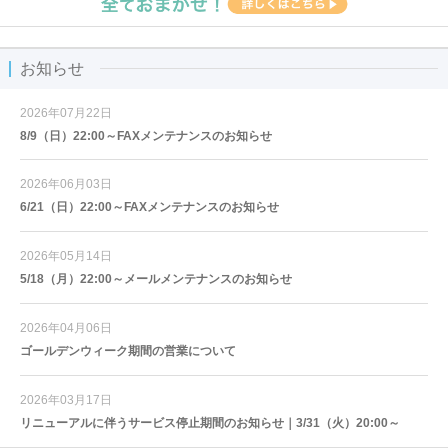
お知らせ
2026年07月22日
8/9（日）22:00～FAXメンテナンスのお知らせ
2026年06月03日
6/21（日）22:00～FAXメンテナンスのお知らせ
2026年05月14日
5/18（月）22:00～メールメンテナンスのお知らせ
2026年04月06日
ゴールデンウィーク期間の営業について
2026年03月17日
リニューアルに伴うサービス停止期間のお知らせ｜3/31（火）20:00～