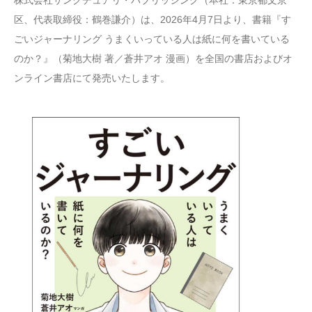
区、代表取締役：鶴巻謙介）は、2026年4月7日より、書籍『す
ごいジャーナリング うまくいっている人は紙に何を書いている
のか？』（菊地大樹 著／蒼井アオ 漫画）を全国の書店およびオ
ンライン書店にて発売いたします。