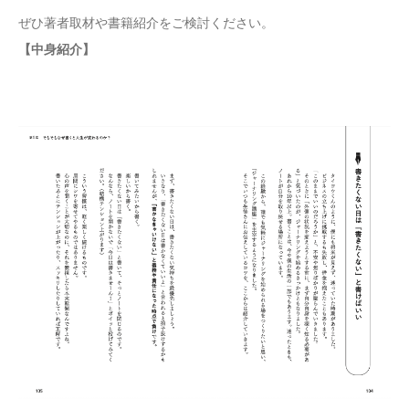
ぜひ著者取材や書籍紹介をご検討ください。
【中身紹介】