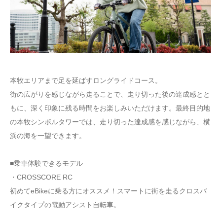
本牧エリアまで足を延ばすロングライドコース。
街の広がりを感じながら走ることで、走り切った後の達成感とと
もに、深く印象に残る時間をお楽しみいただけます。最終目的地
の本牧シンボルタワーでは、走り切った達成感を感じながら、横
浜の海を一望できます。
■乗車体験できるモデル
・CROSSCORE RC
初めてeBikeに乗る方にオススメ！スマートに街を走るクロスバ
イクタイプの電動アシスト自転車。