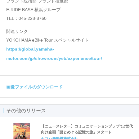
ブランド統括部 ブランド推進部
E-RIDE BASE 横浜グループ
TEL：045-228-8760
関連リンク
YOKOHAMA eBike Tour スペシャルサイト
https://global.yamaha-
motor.com/jp/showroom/yeb/experience/tour/
画像ファイルのダウンロード
その他のリリース
【ニュースレター】コミュニケーションプラザでZ世代
向け企画「謎とめぐる記憶の旅」スタート
ヤマハ発動機株式会社