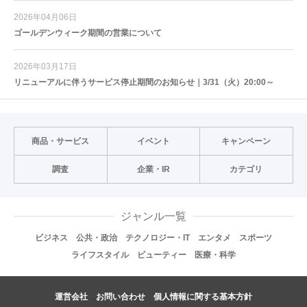
2026年04月06日
ゴールデンウィーク期間の営業について
2026年03月17日
リニューアルに伴うサービス停止期間のお知らせ｜3/31（火）20:00～
商品・サービス
イベント
キャンペーン
調査
企業・IR
カテゴリ
ジャンル一覧
ビジネス
公共・政治
テクノロジー・IT
エンタメ
スポーツ
ライフスタイル
ビューティー
医療・科学
運営会社
お問い合わせ
個人情報に関する基本方針