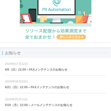
お知らせ
2026年07月22日
8/9（日）22:00～FAXメンテナンスのお知らせ
2026年06月03日
6/21（日）22:00～FAXメンテナンスのお知らせ
2026年05月14日
5/18（月）22:00～メールメンテナンスのお知らせ