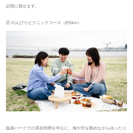
記憶に残せます。
② のんびりピクニックコース（約5km）
臨港パークでの滞在時間を中心に、海や空を眺めながらゆったり