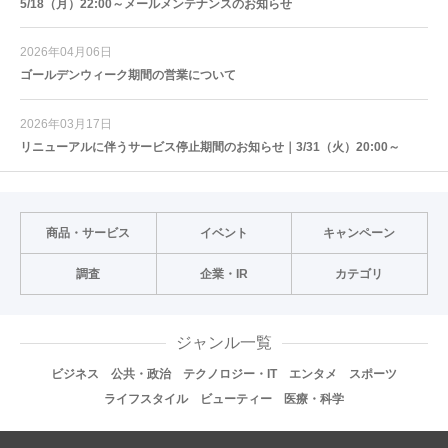
5/18（月）22:00～メールメンテナンスのお知らせ
2026年04月06日
ゴールデンウィーク期間の営業について
2026年03月17日
リニューアルに伴うサービス停止期間のお知らせ｜3/31（火）20:00～
商品・サービス
イベント
キャンペーン
調査
企業・IR
カテゴリ
ジャンル一覧
ビジネス
公共・政治
テクノロジー・IT
エンタメ
スポーツ
ライフスタイル
ビューティー
医療・科学