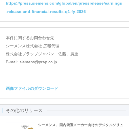
https://press.siemens.com/global/en/pressrelease/earnings
-release-and-financial-results-q1-fy-2026
本件に関するお問合わせ先
シーメンス株式会社 広報代理
株式会社プラップジャパン 佐藤、廣重
E-mail: siemens@prap.co.jp
画像ファイルのダウンロード
その他のリリース
シーメンス、国内装置メーカー向けのデジタルソリュ