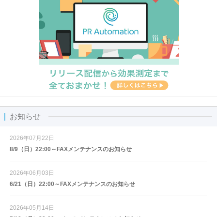
お知らせ
2026年07月22日
8/9（日）22:00～FAXメンテナンスのお知らせ
2026年06月03日
6/21（日）22:00～FAXメンテナンスのお知らせ
2026年05月14日