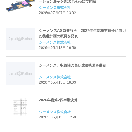
ーション展示をDEX Tokyoにて開始
シーメンス株式会社
2026年07月07日 13:02
シーメンスAG監査役会、2027年年次株主総会に向け
た後継計画の概要を発表
シーメンス株式会社
2026年05月18日 16:50
シーメンス、収益性の高い成長軌道を継続
シーメンス株式会社
2026年05月15日 18:03
2026年度第2四半期決算
シーメンス株式会社
2026年05月15日 17:59