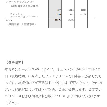
【参考資料】
本資料はシーメンスAG（ドイツ、ミュンヘン）が2026年2月12
日（現地時間）に発表したプレスリリースを日本語に抄訳したも
のです。本資料の正式言語はドイツ語および英語であり、その内
容および解釈についてはドイツ語、英語が優先します。原文プレ
スリリースおよび関連資料は以下の URL よりご覧いただけます
（英文）。