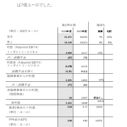
は7億ユーロでした。