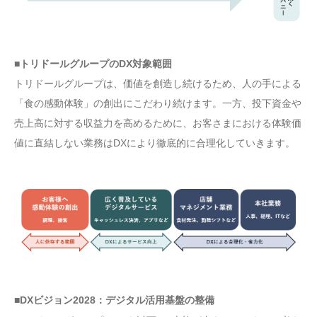
■トリドールグループのDX対象範囲
トリドールグループは、価値を創造し続けるため、人の手による
「食の感動体験」の創出にこだわり続けます。一方、投下資金や
売上高に対する収益力を高めるために、お客さまにおける体験価
値に直結しない業務はDXにより徹底的に合理化していきます。
■DXビジョン2028：デジタル活用基盤の整備