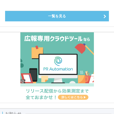
一覧を見る
お知らせ