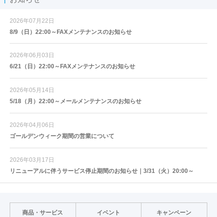
2026年07月22日
8/9（日）22:00～FAXメンテナンスのお知らせ
2026年06月03日
6/21（日）22:00～FAXメンテナンスのお知らせ
2026年05月14日
5/18（月）22:00～メールメンテナンスのお知らせ
2026年04月06日
ゴールデンウィーク期間の営業について
2026年03月17日
リニューアルに伴うサービス停止期間のお知らせ｜3/31（火）20:00～
商品・サービス
イベント
キャンペーン