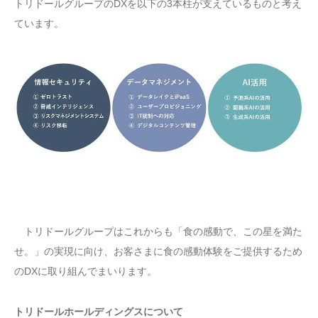
トリドールグループのDXを以下の3本柱が支えているものと考え
ています。
トリドールグループはこれからも「食の感動で、この星を満た
せ。」の実現に向け、お客さまに食の感動体験をご提供するため
のDXに取り組んでまいります。
トリドールホールディングスについて