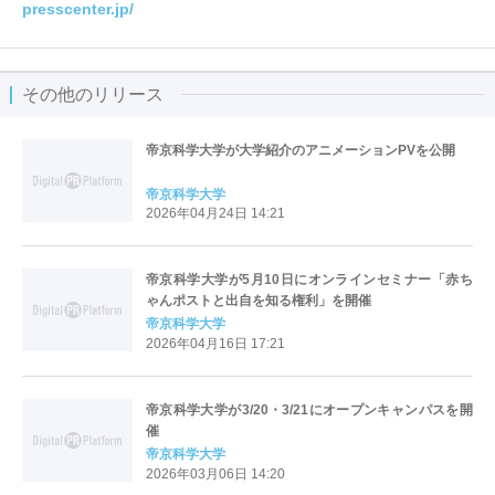
presscenter.jp/
その他のリリース
帝京科学大学が大学紹介のアニメーションPVを公開
帝京科学大学
2026年04月24日 14:21
帝京科学大学が5月10日にオンラインセミナー「赤ち
ゃんポストと出自を知る権利」を開催
帝京科学大学
2026年04月16日 17:21
帝京科学大学が3/20・3/21にオープンキャンパスを開
催
帝京科学大学
2026年03月06日 14:20