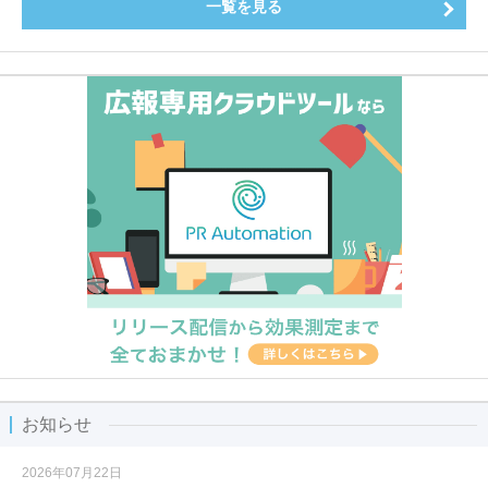
一覧を見る
お知らせ
2026年07月22日