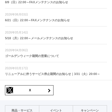
8/9（日）22:00～FAXメンテナンスのお知らせ
2026年06月03日
6/21（日）22:00～FAXメンテナンスのお知らせ
2026年05月14日
5/18（月）22:00～メールメンテナンスのお知らせ
2026年04月06日
ゴールデンウィーク期間の営業について
2026年03月17日
リニューアルに伴うサービス停止期間のお知らせ｜3/31（火）20:00～
X
商品・サービス
イベント
キャンペーン