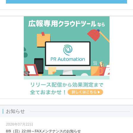
お知らせ
2026年07月22日
8/9（日）22:00～FAXメンテナンスのお知らせ