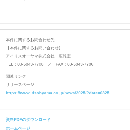
本件に関するお問合わせ先
【本件に関するお問い合わせ】
アイリスオーヤマ株式会社 広報室
TEL：03-5843-7708 ／ FAX：03-5843-7786
関連リンク
リリースページ
https://www.irisohyama.co.jp/news/2025/?date=0325
資料PDFのダウンロード
ホームページ