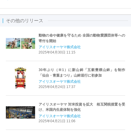
その他のリリース
動物の命や健康を守るため 全国の動物愛護団体等への
寄付を開始
アイリスオーヤマ株式会社
2025年04月30日 11:15
30年ぶり（※1）に新山鉾「五穀豊穣山鉾」を制作
「仙台・青葉まつり」山鉾巡行に初参加
アイリスオーヤマ株式会社
2025年04月24日 17:37
アイリスオーヤマ 対米投資を拡大 相互関税措置を受
け、米国内生産体制を強化
アイリスオーヤマ株式会社
2025年04月21日 11:06