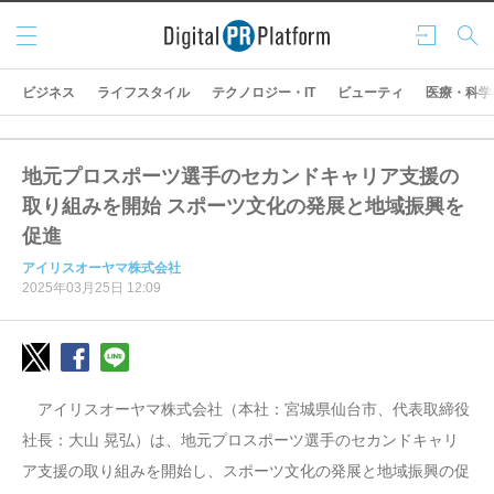
メニ
ログ
検索
ュー
イン
ビジネス
ライフスタイル
テクノロジー・IT
ビューティ
医療・科学
地元プロスポーツ選手のセカンドキャリア支援の
取り組みを開始 スポーツ文化の発展と地域振興を
促進
アイリスオーヤマ株式会社
2025年03月25日 12:09
アイリスオーヤマ株式会社（本社：宮城県仙台市、代表取締役
社長：大山 晃弘）は、地元プロスポーツ選手のセカンドキャリ
ア支援の取り組みを開始し、スポーツ文化の発展と地域振興の促