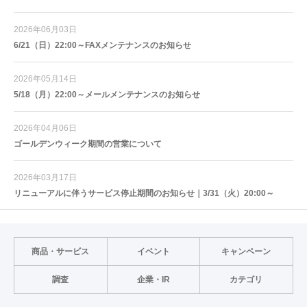
2026年06月03日
6/21（日）22:00～FAXメンテナンスのお知らせ
2026年05月14日
5/18（月）22:00～メールメンテナンスのお知らせ
2026年04月06日
ゴールデンウィーク期間の営業について
2026年03月17日
リニューアルに伴うサービス停止期間のお知らせ｜3/31（火）20:00～
商品・サービス
イベント
キャンペーン
調査
企業・IR
カテゴリ