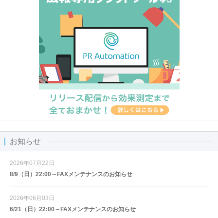
お知らせ
2026年07月22日
8/9（日）22:00～FAXメンテナンスのお知らせ
2026年06月03日
6/21（日）22:00～FAXメンテナンスのお知らせ