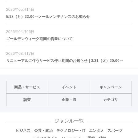
2026年05月14日
5/18（月）22:00～メールメンテナンスのお知らせ
2026年04月06日
ゴールデンウィーク期間の営業について
2026年03月17日
リニューアルに伴うサービス停止期間のお知らせ｜3/31（火）20:00～
商品・サービス
イベント
キャンペーン
調査
企業・IR
カテゴリ
ジャンル一覧
ビジネス
公共・政治
テクノロジー・IT
エンタメ
スポーツ