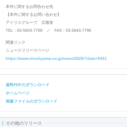
本件に関するお問合わせ先
【本件に関するお問い合わせ】
アイリスグループ 広報室
TEL：03-5843-7708 ／ FAX：03-5843-7786
関連リンク
ニュースリリースページ
https://www.irisohyama.co.jp/news/2025/?date=0421
資料PDFのダウンロード
ホームページ
画像ファイルのダウンロード
その他のリリース