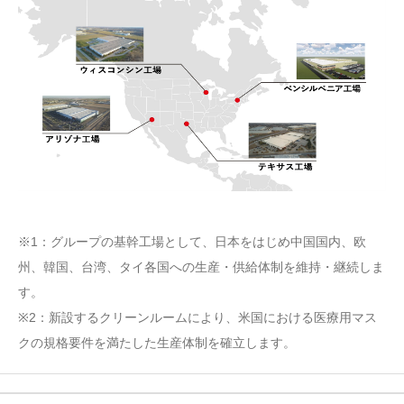
※1：グループの基幹工場として、日本をはじめ中国国内、欧
州、韓国、台湾、タイ各国への生産・供給体制を維持・継続しま
す。
※2：新設するクリーンルームにより、米国における医療用マス
クの規格要件を満たした生産体制を確立します。