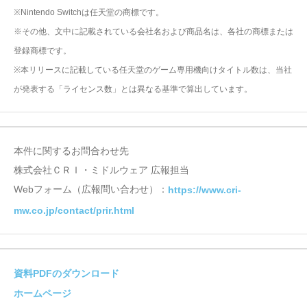
※Nintendo Switchは任天堂の商標です。
※その他、文中に記載されている会社名および商品名は、各社の商標または
登録商標です。
※本リリースに記載している任天堂のゲーム専用機向けタイトル数は、当社
が発表する「ライセンス数」とは異なる基準で算出しています。
本件に関するお問合わせ先
株式会社ＣＲＩ・ミドルウェア 広報担当
Webフォーム（広報問い合わせ）：
https://www.cri-
mw.co.jp/contact/prir.html
資料PDFのダウンロード
ホームページ