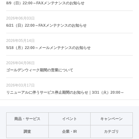
8/9（日）22:00～FAXメンテナンスのお知らせ
2026年06月03日
6/21（日）22:00～FAXメンテナンスのお知らせ
2026年05月14日
5/18（月）22:00～メールメンテナンスのお知らせ
2026年04月06日
ゴールデンウィーク期間の営業について
2026年03月17日
リニューアルに伴うサービス停止期間のお知らせ｜3/31（火）20:00～
商品・サービス
イベント
キャンペーン
調査
企業・IR
カテゴリ