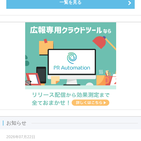
一覧を見る
お知らせ
2026年07月22日