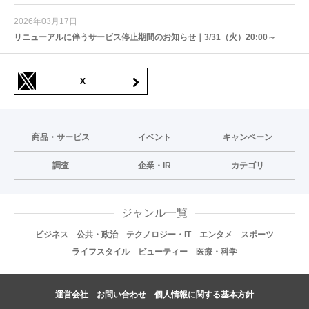
2026年03月17日
リニューアルに伴うサービス停止期間のお知らせ｜3/31（火）20:00～
X
商品・サービス
イベント
キャンペーン
調査
企業・IR
カテゴリ
ジャンル一覧
ビジネス
公共・政治
テクノロジー・IT
エンタメ
スポーツ
ライフスタイル
ビューティー
医療・科学
運営会社
お問い合わせ
個人情報に関する基本方針