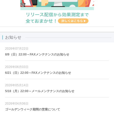
お知らせ
2026年07月22日
8/9（日）22:00～FAXメンテナンスのお知らせ
2026年06月03日
6/21（日）22:00～FAXメンテナンスのお知らせ
2026年05月14日
5/18（月）22:00～メールメンテナンスのお知らせ
2026年04月06日
ゴールデンウィーク期間の営業について