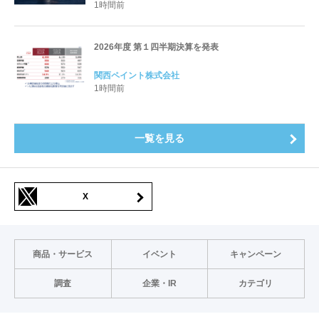
1時間前
2026年度 第１四半期決算を発表
関西ペイント株式会社
1時間前
一覧を見る
X
商品・サービス
イベント
キャンペーン
調査
企業・IR
カテゴリ