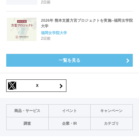
2日前
2026年 熊本支援方言プロジェクトを実施--福岡女学院
大学
福岡女学院大学
2日前
一覧を見る
X
商品・サービス
イベント
キャンペーン
調査
企業・IR
カテゴリ