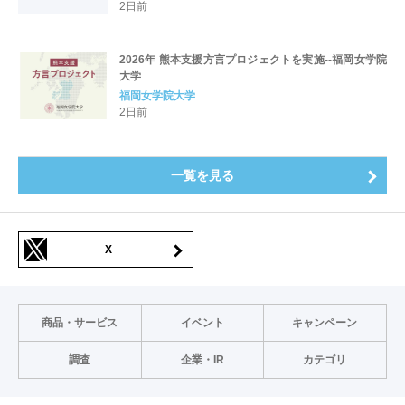
2日前
2026年 熊本支援方言プロジェクトを実施--福岡女学院
大学
福岡女学院大学
2日前
一覧を見る
X
商品・サービス
イベント
キャンペーン
調査
企業・IR
カテゴリ