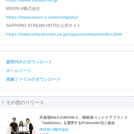
https://www.33taiyo.co.jp
MOON-X株式会社
https://www.moon-x.com/company/
SAPPORO STREAM HOTEL公式サイト
https://www.tokyuhotels.co.jp/sapporostream/index.html
資料PDFのダウンロード
ホームページ
画像ファイルのダウンロード
その他のリリース
共創型M&AのMOON-X、韓国発ペットケアブランド
「buddyboo」を運営するProfounder社と統合
MOON-X株式会社