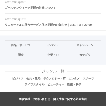
2026年04月06日
ゴールデンウィーク期間の営業について
2026年03月17日
リニューアルに伴うサービス停止期間のお知らせ｜3/31（火）20:00～
商品・サービス
イベント
キャンペーン
調査
企業・IR
カテゴリ
ジャンル一覧
ビジネス
公共・政治
テクノロジー・IT
エンタメ
スポーツ
ライフスタイル
ビューティー
医療・科学
運営会社
お問い合わせ
個人情報に関する基本方針