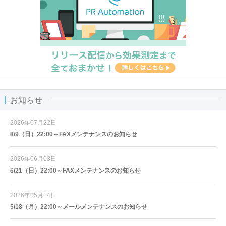
お知らせ
2026年07月22日
8/9（日）22:00～FAXメンテナンスのお知らせ
2026年06月03日
6/21（日）22:00～FAXメンテナンスのお知らせ
2026年05月14日
5/18（月）22:00～メールメンテナンスのお知らせ