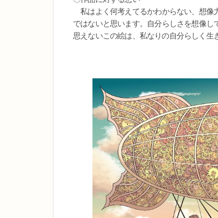
私はよく何考えてるかわからない、想像力
ではないと思います。自分らしさを想像し
思えないこの絵は、私なりの自分らしく生きてい