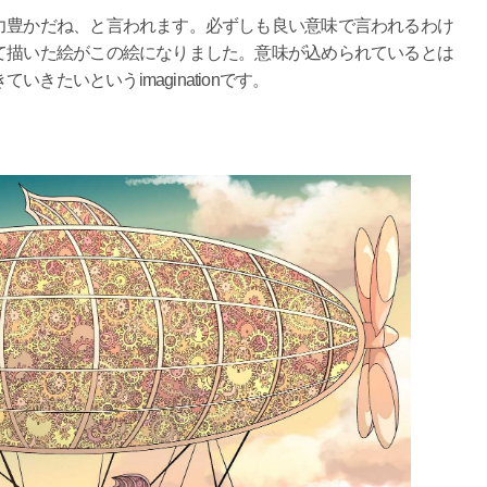
豊かだね、と言われます。必ずしも良い意味で言われるわけ
て描いた絵がこの絵になりました。意味が込められているとは
きたいというimaginationです。