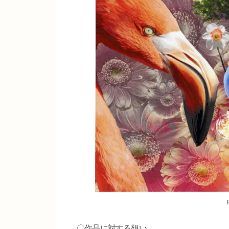
〇作品に対する想い