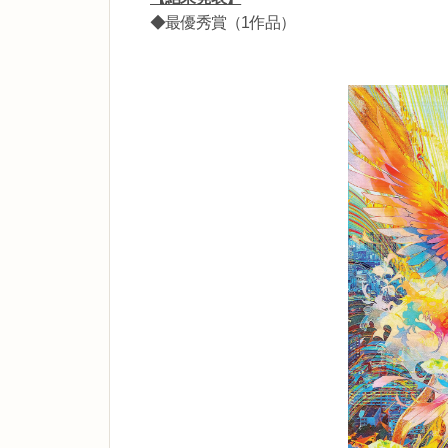
◆最優秀賞（1作品）