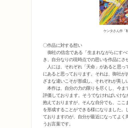
ケンタさん作「私
〇作品に対する想い
御社の信念である「生まれながらにすべ
き、自分なりの現時点での思いを作品にさ
人には、それぞれ「天命」があると思って
にあると思っております。それは、御社が
ざまな違いこそが形成し、それぞれが美し
本作は、自分の力の限りを尽くし、今まで
評価しております。そうでなければいけな
抱えておりますが、そんな自分でも、ここ
を形成することができる様になりました。
ておりますのが、自分が最近になってよく
うお言葉です。