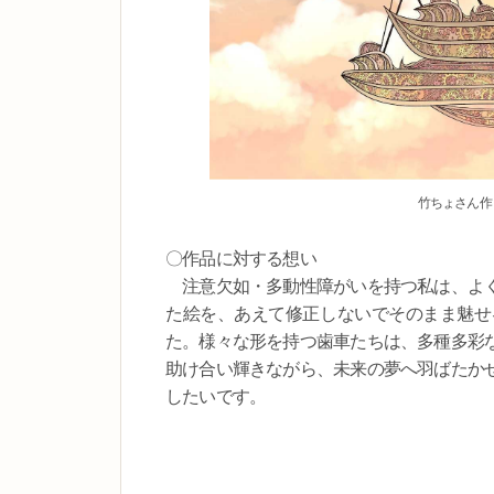
竹ちょさん作
〇作品に対する想い
注意欠如・多動性障がいを持つ私は、よく
た絵を、あえて修正しないでそのまま魅せ
た。様々な形を持つ歯車たちは、多種多彩
助け合い輝きながら、未来の夢へ羽ばたか
したいです。