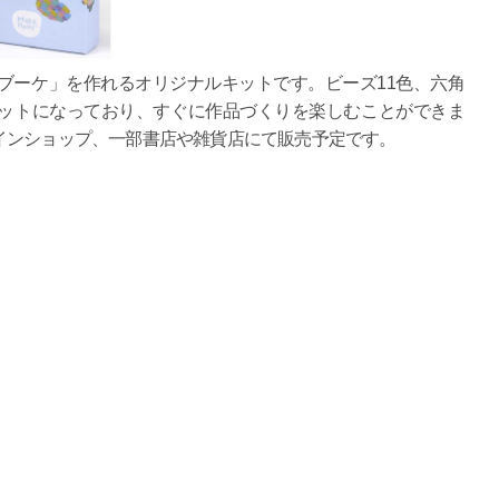
ブーケ」を作れるオリジナルキットです。ビーズ11色、六角
ットになっており、すぐに作品づくりを楽しむことができま
インショップ、一部書店や雑貨店にて販売予定です。