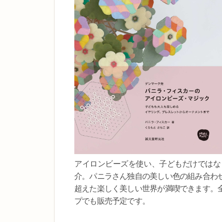
アイロンビーズを使い、子どもだけではな
介。パニラさん独自の美しい色の組み合わ
超えた楽しく美しい世界が満喫できます。
プでも販売予定です。