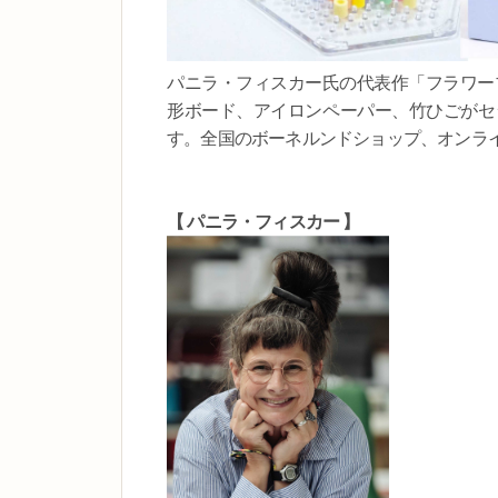
パニラ・フィスカー氏の代表作「フラワー
形ボード、アイロンペーパー、竹ひごがセ
す。全国のボーネルンドショップ、オンラ
【 パニラ・フィスカー 】