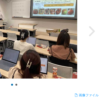
画像ファイル