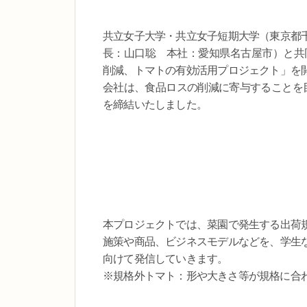
共立女子大学・共立女子短期大学（東京都
長：山口聡 本社：愛知県名古屋市）と共
削減、トマトの有効活用プロジェクト」を
会社は、食品ロスの削減に寄与することを
を締結いたしました。
本プロジェクトでは、菜園で発生する出荷
施策や商品、ビジネスモデルなどを、学生
向けて発信していきます。
※規格外トマト：形や大きさ等が規格に合