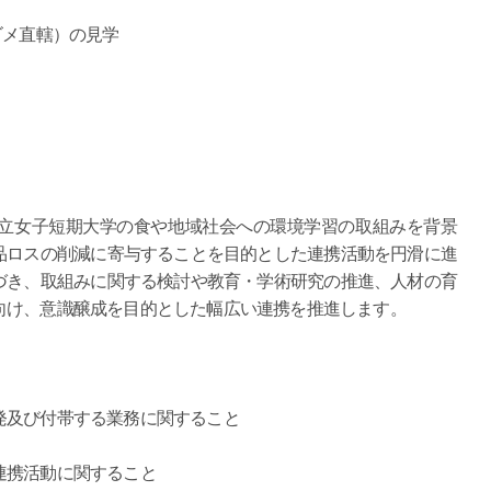
メ直轄）の見学
立女子短期大学の食や地域社会への環境学習の取組みを背景
品ロスの削減に寄与することを目的とした連携活動を円滑に進
づき、取組みに関する検討や教育・学術研究の推進、人材の育
向け、意識醸成を目的とした幅広い連携を推進します。
及び付帯する業務に関すること
携活動に関すること