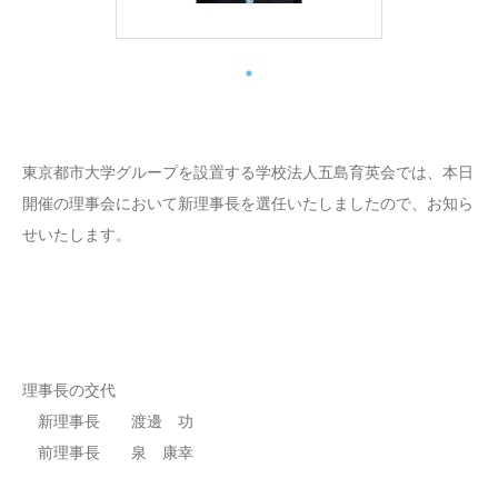
東京都市大学グループを設置する学校法人五島育英会では、本日
開催の理事会において新理事長を選任いたしましたので、お知ら
せいたします。
理事長の交代
新理事長 渡邊 功
前理事長 泉 康幸