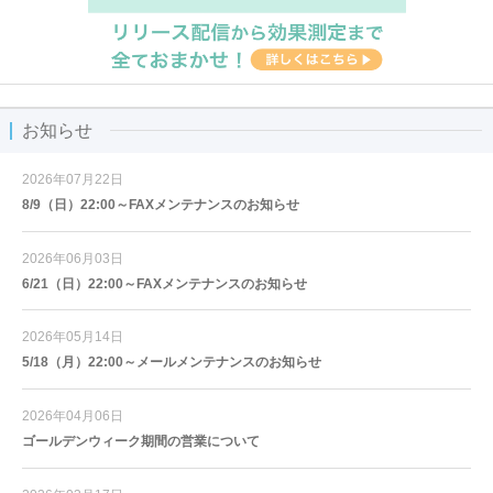
お知らせ
2026年07月22日
8/9（日）22:00～FAXメンテナンスのお知らせ
2026年06月03日
6/21（日）22:00～FAXメンテナンスのお知らせ
2026年05月14日
5/18（月）22:00～メールメンテナンスのお知らせ
2026年04月06日
ゴールデンウィーク期間の営業について