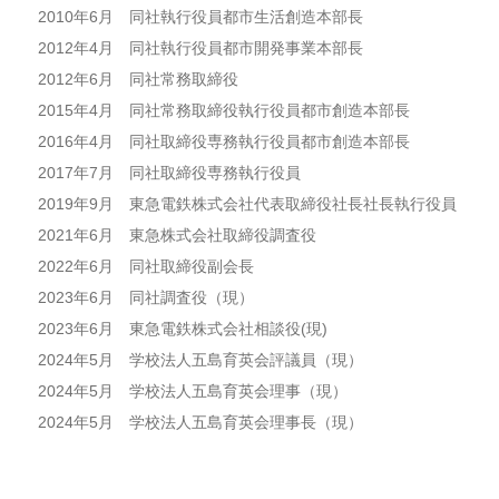
2010年6月 同社執行役員都市生活創造本部長
2012年4月 同社執行役員都市開発事業本部長
2012年6月 同社常務取締役
2015年4月 同社常務取締役執行役員都市創造本部長
2016年4月 同社取締役専務執行役員都市創造本部長
2017年7月 同社取締役専務執行役員
2019年9月 東急電鉄株式会社代表取締役社長社長執行役員
2021年6月 東急株式会社取締役調査役
2022年6月 同社取締役副会長
2023年6月 同社調査役（現）
2023年6月 東急電鉄株式会社相談役(現)
2024年5月 学校法人五島育英会評議員（現）
2024年5月 学校法人五島育英会理事（現）
2024年5月 学校法人五島育英会理事長（現）