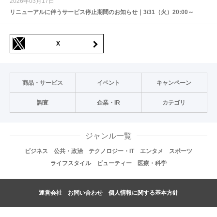
2026年03月17日
リニューアルに伴うサービス停止期間のお知らせ｜3/31（火）20:00～
X
商品・サービス
イベント
キャンペーン
調査
企業・IR
カテゴリ
ジャンル一覧
ビジネス
公共・政治
テクノロジー・IT
エンタメ
スポーツ
ライフスタイル
ビューティー
医療・科学
運営会社
お問い合わせ
個人情報に関する基本方針