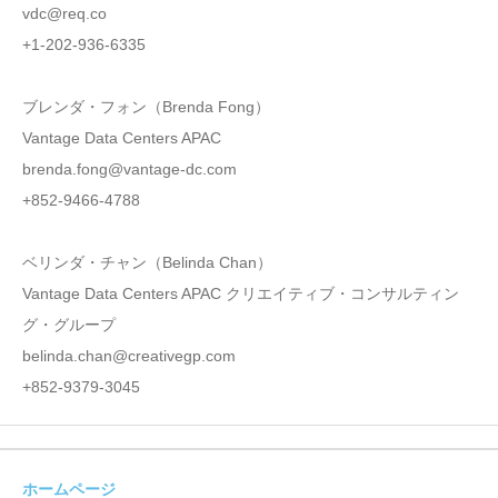
vdc@req.co
+1-202-936-6335
ブレンダ・フォン（Brenda Fong）
Vantage Data Centers APAC
brenda.fong@vantage-dc.com
+852-9466-4788
ベリンダ・チャン（Belinda Chan）
Vantage Data Centers APAC クリエイティブ・コンサルティン
グ・グループ
belinda.chan@creativegp.com
+852-9379-3045
ホームページ