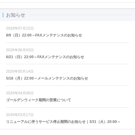
お知らせ
2026年07月22日
8/9（日）22:00～FAXメンテナンスのお知らせ
2026年06月03日
6/21（日）22:00～FAXメンテナンスのお知らせ
2026年05月14日
5/18（月）22:00～メールメンテナンスのお知らせ
2026年04月06日
ゴールデンウィーク期間の営業について
2026年03月17日
リニューアルに伴うサービス停止期間のお知らせ｜3/31（火）20:00～