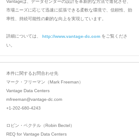
Vantageは、データセンターの設計を革新的な方法で進化させ、
市場ニーズに応じて迅速に拡張できる柔軟な環境で、信頼性、効
率性、持続可能性の劇的な向上を実現しています。
詳細については、
をご覧くださ
http://www.vantage-dc.com
い。
本件に関するお問合わせ先
マーク・フリーマン（Mark Freeman）
Vantage Data Centers
mfreeman@vantage-dc.com
+1-202-680-4243
ロビン・ベクテル（Robin Bectel）
REQ for Vantage Data Centers