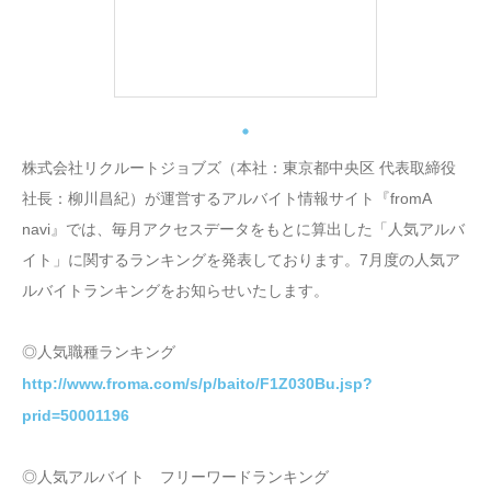
株式会社リクルートジョブズ（本社：東京都中央区 代表取締役
社長：柳川昌紀）が運営するアルバイト情報サイト『fromA
navi』では、毎月アクセスデータをもとに算出した「人気アルバ
イト」に関するランキングを発表しております。7月度の人気ア
ルバイトランキングをお知らせいたします。
◎人気職種ランキング
http://www.froma.com/s/p/baito/F1Z030Bu.jsp?
prid=50001196
◎人気アルバイト フリーワードランキング