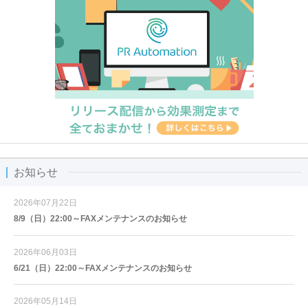
お知らせ
2026年07月22日
8/9（日）22:00～FAXメンテナンスのお知らせ
2026年06月03日
6/21（日）22:00～FAXメンテナンスのお知らせ
2026年05月14日