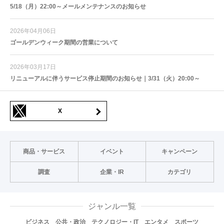
5/18（月）22:00～メールメンテナンスのお知らせ
2026年04月06日
ゴールデンウィーク期間の営業について
2026年03月17日
リニューアルに伴うサービス停止期間のお知らせ｜3/31（火）20:00～
X
商品・サービス
イベント
キャンペーン
調査
企業・IR
カテゴリ
ジャンル一覧
ビジネス
公共・政治
テクノロジー・IT
エンタメ
スポーツ