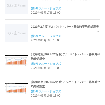
(株)リクルートジョブズ
2021年03月17日 13:00
2021年2月度 アルバイト・パート募集時平均時給調査
(株)リクルートジョブズ
2021年03月10日 13:00
[北海道版]2021年2月度 アルバイト・パート募集時平
均時給調査
(株)リクルートジョブズ
2021年03月10日 13:00
[福岡県版]2021年2月度 アルバイト・パート募集時平
均時給調査
(株)リクルートジョブズ
2021年03月10日 13:00