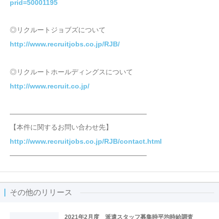
prid=50001195
◎リクルートジョブズについて
http://www.recruitjobs.co.jp/RJB/
◎リクルートホールディングスについて
http://www.recruit.co.jp/
――――――――――――――――――――
【本件に関するお問い合わせ先】
http://www.recruitjobs.co.jp/RJB/contact.html
――――――――――――――――――――
その他のリリース
2021年2月度 派遣スタッフ募集時平均時給調査