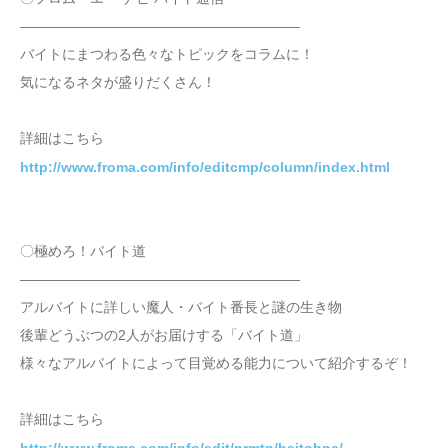
――――――――――――――――――――
バイトにまつわる色々なトピックをコラムに！
気になるネタが盛りだくさん！
詳細はこちら
http://www.froma.com/info/editcmp/column/index.html
〇極めろ！バイト道
――――――――――――――――――――
アルバイトに詳しい魔人・バイト番長と謎の生き物
後輩どうぶつの2人がお届けする「バイト道」
様々なアルバイトによって目覚める能力について紹介するぞ！
詳細はこちら