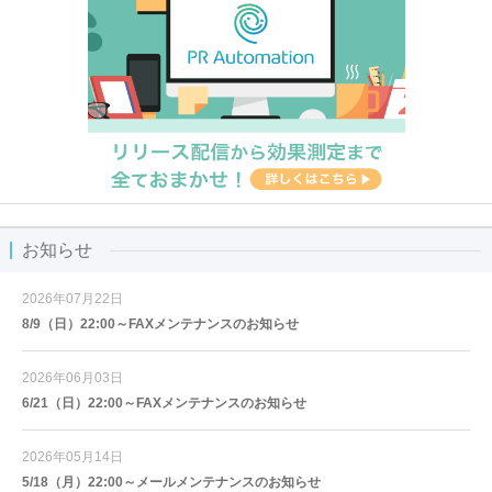
お知らせ
2026年07月22日
8/9（日）22:00～FAXメンテナンスのお知らせ
2026年06月03日
6/21（日）22:00～FAXメンテナンスのお知らせ
2026年05月14日
5/18（月）22:00～メールメンテナンスのお知らせ