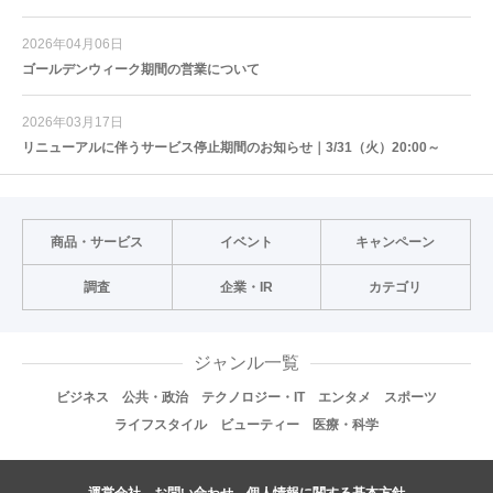
2026年04月06日
ゴールデンウィーク期間の営業について
2026年03月17日
リニューアルに伴うサービス停止期間のお知らせ｜3/31（火）20:00～
商品・サービス
イベント
キャンペーン
調査
企業・IR
カテゴリ
ジャンル一覧
ビジネス
公共・政治
テクノロジー・IT
エンタメ
スポーツ
ライフスタイル
ビューティー
医療・科学
運営会社
お問い合わせ
個人情報に関する基本方針