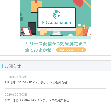
お知らせ
2026年07月22日
8/9（日）22:00～FAXメンテナンスのお知らせ
2026年06月03日
6/21（日）22:00～FAXメンテナンスのお知らせ