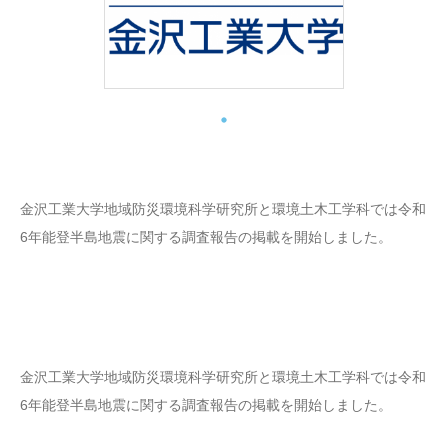
金沢工業大学地域防災環境科学研究所と環境土木工学科では令和
6年能登半島地震に関する調査報告の掲載を開始しました。
金沢工業大学地域防災環境科学研究所と環境土木工学科では令和
6年能登半島地震に関する調査報告の掲載を開始しました。