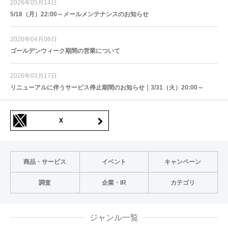
2026年05月14日
5/18（月）22:00～メールメンテナンスのお知らせ
2026年04月06日
ゴールデンウィーク期間の営業について
2026年03月17日
リニューアルに伴うサービス停止期間のお知らせ｜3/31（火）20:00～
X
商品・サービス
イベント
キャンペーン
調査
企業・IR
カテゴリ
ジャンル一覧