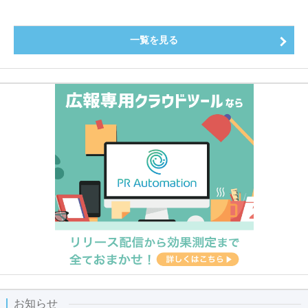
～
一覧を見る
お知らせ