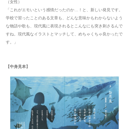
（女性）
「これがエモいという感情だったのか…！と、新しい発見です。
学校で習ったことのある文章も、どんな意味かもわからないよう
な物語や歌も、現代風に表現されるとこんなにも突き刺さるんで
すね。現代風なイラストとマッチして、めちゃくちゃ良かったで
す。」
【中身見本】