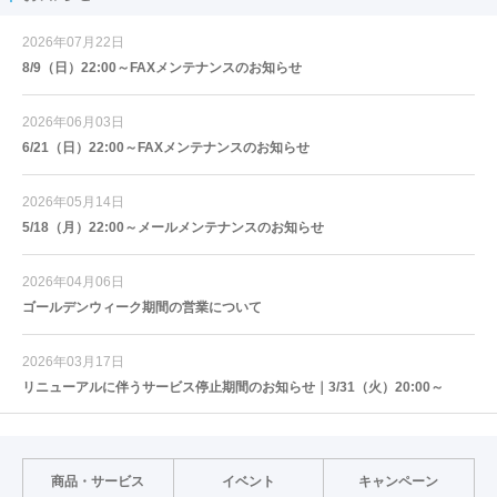
2026年07月22日
8/9（日）22:00～FAXメンテナンスのお知らせ
2026年06月03日
6/21（日）22:00～FAXメンテナンスのお知らせ
2026年05月14日
5/18（月）22:00～メールメンテナンスのお知らせ
2026年04月06日
ゴールデンウィーク期間の営業について
2026年03月17日
リニューアルに伴うサービス停止期間のお知らせ｜3/31（火）20:00～
商品・サービス
イベント
キャンペーン