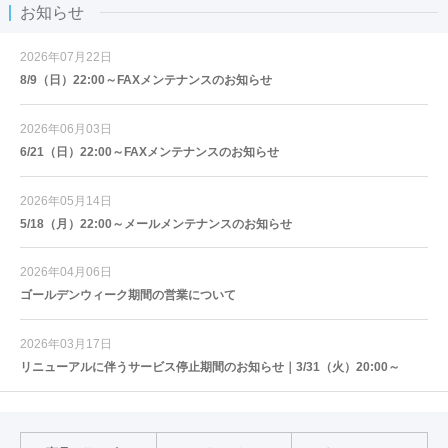
お知らせ
2026年07月22日
8/9（日）22:00～FAXメンテナンスのお知らせ
2026年06月03日
6/21（日）22:00～FAXメンテナンスのお知らせ
2026年05月14日
5/18（月）22:00～メールメンテナンスのお知らせ
2026年04月06日
ゴールデンウィーク期間の営業について
2026年03月17日
リニューアルに伴うサービス停止期間のお知らせ｜3/31（火）20:00～