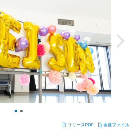
リリースPDF
画像ファイル