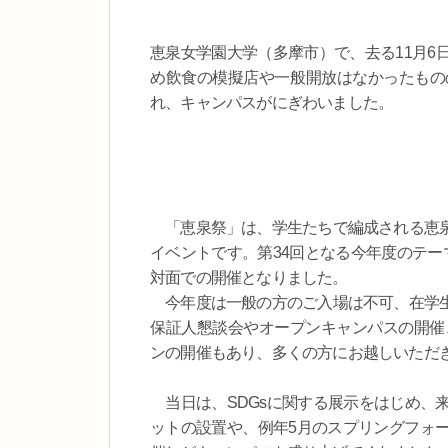
恵泉女学園大学（多摩市）で、去る11月6
め飲食の模擬店や一般開放はなかったもの
れ、キャンパスがにぎわいました。
「恵泉祭」は、学生たちで編成される恵泉
イベントです。第34回となる今年度のテー
対面での開催となりました。
今年度は一般の方のご入場は不可、在学生
保証人懇談会やオープンキャンパスの開催
ンの開催もあり、多くの方にお越しいただ
当日は、SDGsに関する展示をはじめ、
ットの設置や、例年5月のスプリングフォ