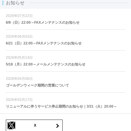
お知らせ
2026年07月22日
8/9（日）22:00～FAXメンテナンスのお知らせ
2026年06月03日
6/21（日）22:00～FAXメンテナンスのお知らせ
2026年05月14日
5/18（月）22:00～メールメンテナンスのお知らせ
2026年04月06日
ゴールデンウィーク期間の営業について
2026年03月17日
リニューアルに伴うサービス停止期間のお知らせ｜3/31（火）20:00～
X