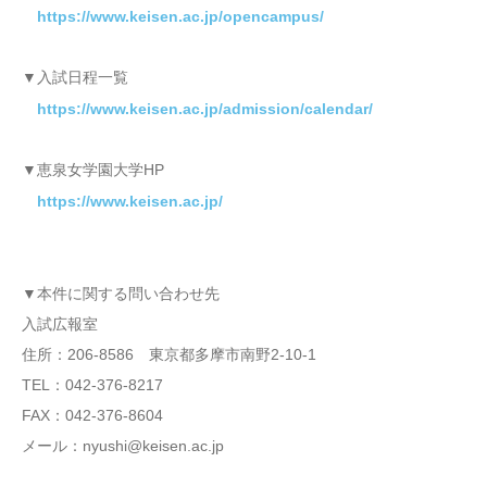
https://www.keisen.ac.jp/opencampus/
▼入試日程一覧
https://www.keisen.ac.jp/admission/calendar/
▼恵泉女学園大学HP
https://www.keisen.ac.jp/
▼本件に関する問い合わせ先
入試広報室
住所：206-8586 東京都多摩市南野2-10-1
TEL：042-376-8217
FAX：042-376-8604
メール：nyushi@keisen.ac.jp