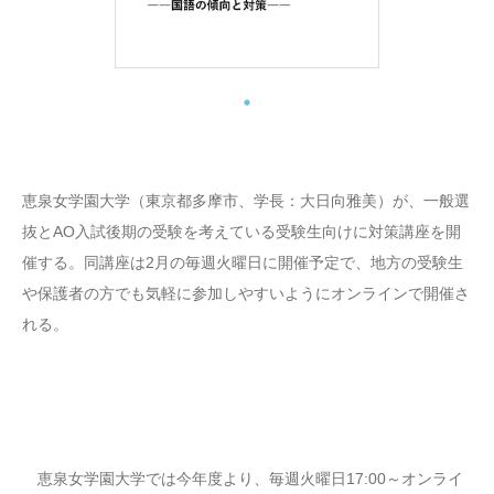
恵泉女学園大学（東京都多摩市、学長：大日向雅美）が、一般選
抜とAO入試後期の受験を考えている受験生向けに対策講座を開
催する。同講座は2月の毎週火曜日に開催予定で、地方の受験生
や保護者の方でも気軽に参加しやすいようにオンラインで開催さ
れる。
恵泉女学園大学では今年度より、毎週火曜日17:00～オンライ