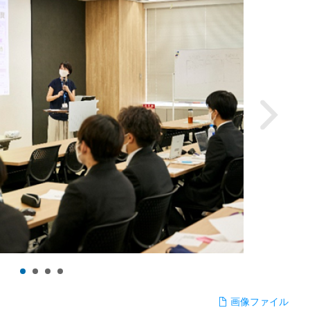
画像ファイル