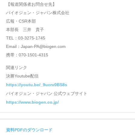
【報道関係者お問合せ先】
バイオジェン・ジャパン株式会社
広報・CSR本部
本部長 三井 貴子
TEL：03-3275-1745
Email：Japan-PA@biogen.com
携帯：070-1501-4315
関連リンク
決勝Youtube配信
https://youtu.be/_9ucrv0BS8s
バイオジェン・ジャパン 公式ウェブサイト
https://www.biogen.co.jp/
資料PDFのダウンロード