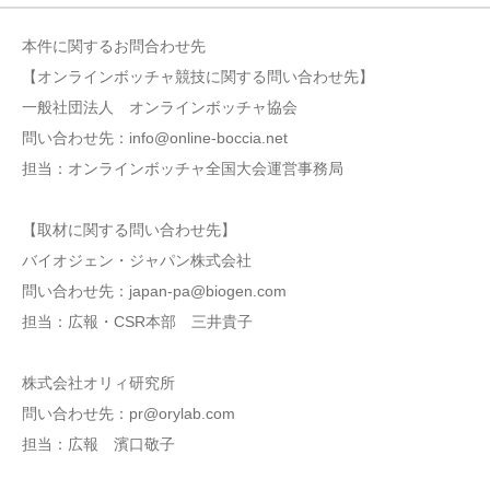
本件に関するお問合わせ先
【オンラインボッチャ競技に関する問い合わせ先】
一般社団法人 オンラインボッチャ協会
問い合わせ先：info@online-boccia.net
担当：オンラインボッチャ全国大会運営事務局
【取材に関する問い合わせ先】
バイオジェン・ジャパン株式会社
問い合わせ先：japan-pa@biogen.com
担当：広報・CSR本部 三井貴子
株式会社オリィ研究所
問い合わせ先：pr@orylab.com
担当：広報 濱口敬子