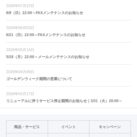
2026年07月22日
8/9（日）22:00～FAXメンテナンスのお知らせ
2026年06月03日
6/21（日）22:00～FAXメンテナンスのお知らせ
2026年05月14日
5/18（月）22:00～メールメンテナンスのお知らせ
2026年04月06日
ゴールデンウィーク期間の営業について
2026年03月17日
リニューアルに伴うサービス停止期間のお知らせ｜3/31（火）20:00～
商品・サービス
イベント
キャンペーン