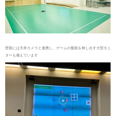
壁面には天井カメラと連携し、ゲームの盤面を映し出す大型モニ
ターも備えています