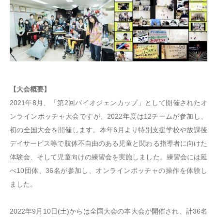
【大会概要】
2021年8月、「第2回バイオジェンカップ」として開催されたオ
ンラインボッチャ大会ですが、2022年度は12チームが参加し、
初の全国大会を開催します。本年6月より特別支援学校や放課後
デイサービス等で肢体不自由のある児童と関わる指導者に向けた
体験会、そして児童向けの練習会を実施しました。練習会には延
べ10団体、36名が参加し、オンラインボッチャの操作を体験し
ました。
2022年9月10日(土)からは全国大会の本大会が開催され、計36名