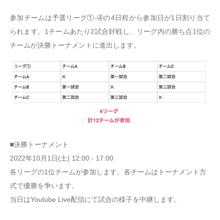
参加チームは予選リーグ①-④の4日程から参加日が1日割り当て
られます。1チームあたり2試合対戦し、リーグ内の勝ち点1位の
チームが決勝トーナメントに進出します。
■決勝トーナメント
2022年10月1日(土) 12:00 - 17:00
​​各リーグの1位チームが参加します。各チームはトーナメント方
式で優勝を争います。
当日はYoutube Live配信にて試合の様子を中継します。