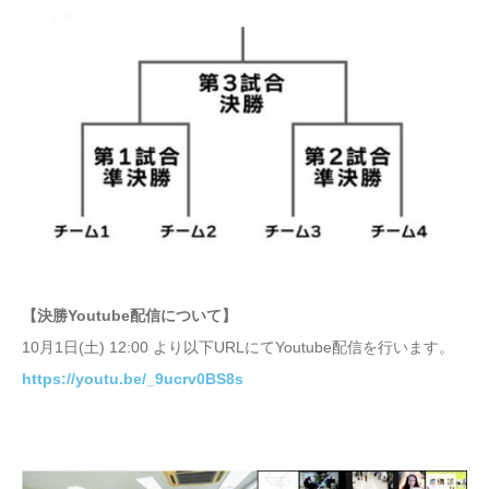
【決勝Youtube配信について】
10月1日(土) 12:00 より以下URLにてYoutube配信を行います。
https://youtu.be/_9ucrv0BS8s