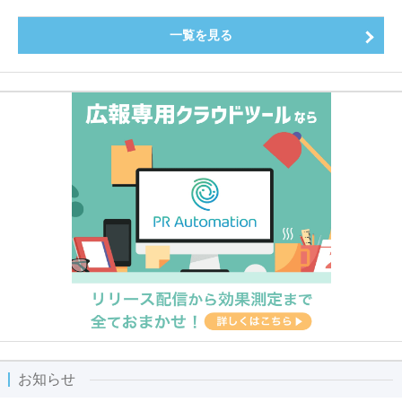
一覧を見る
お知らせ