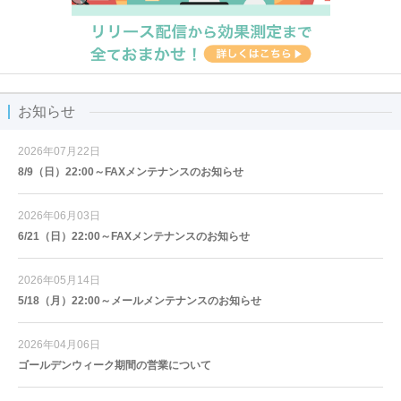
お知らせ
2026年07月22日
8/9（日）22:00～FAXメンテナンスのお知らせ
2026年06月03日
6/21（日）22:00～FAXメンテナンスのお知らせ
2026年05月14日
5/18（月）22:00～メールメンテナンスのお知らせ
2026年04月06日
ゴールデンウィーク期間の営業について