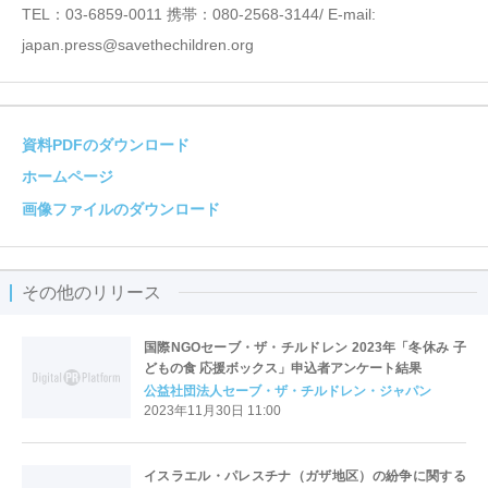
TEL：03-6859-0011 携帯：080-2568-3144/ E-mail:
japan.press@savethechildren.org
資料PDFのダウンロード
ホームページ
画像ファイルのダウンロード
その他のリリース
国際NGOセーブ・ザ・チルドレン 2023年「冬休み 子
どもの食 応援ボックス」申込者アンケート結果
公益社団法人セーブ・ザ・チルドレン・ジャパン
2023年11月30日 11:00
イスラエル・パレスチナ（ガザ地区）の紛争に関する