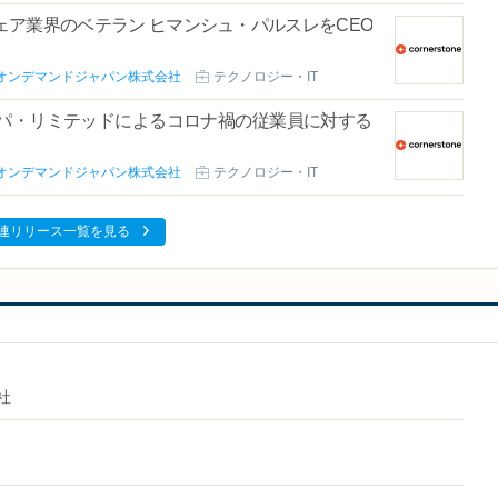
ア業界のベテラン ヒマンシュ・パルスレをCEO
オンデマンドジャパン株式会社
テクノロジー・IT
パ・リミテッドによるコロナ禍の従業員に対する
オンデマンドジャパン株式会社
テクノロジー・IT
連リリース一覧を見る
社