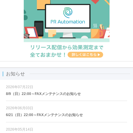
お知らせ
2026年07月22日
8/9（日）22:00～FAXメンテナンスのお知らせ
2026年06月03日
6/21（日）22:00～FAXメンテナンスのお知らせ
2026年05月14日