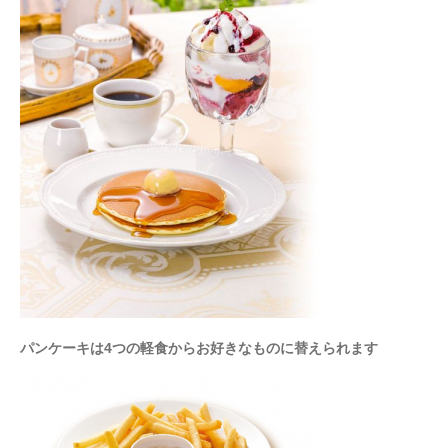
パンケーキは4つの軽食から
お好きなものに替えられます