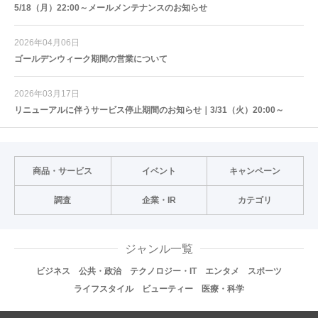
5/18（月）22:00～メールメンテナンスのお知らせ
2026年04月06日
ゴールデンウィーク期間の営業について
2026年03月17日
リニューアルに伴うサービス停止期間のお知らせ｜3/31（火）20:00～
商品・サービス
イベント
キャンペーン
調査
企業・IR
カテゴリ
ジャンル一覧
ビジネス
公共・政治
テクノロジー・IT
エンタメ
スポーツ
ライフスタイル
ビューティー
医療・科学