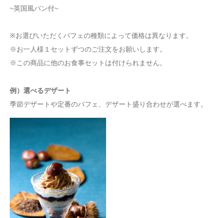
~英国風パン付~
※お選びいただくパフェの種類によって価格は異なります。
※お一人様１セットずつのご注文をお願いします。
※この商品に他のお食事セットは付けられません。
例）選べるデザート
季節デザートや定番のパフェ、デザート盛り合わせが選べます。