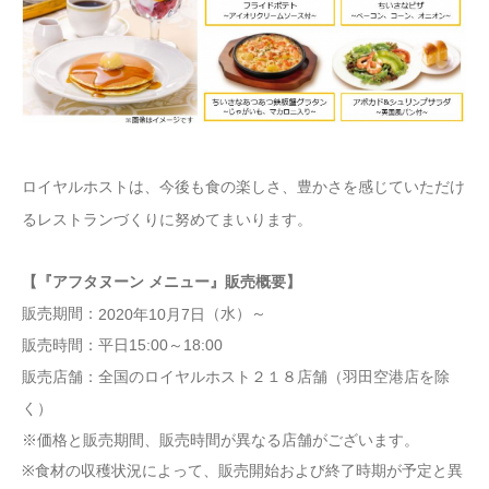
ロイヤルホストは、今後も食の楽しさ、豊かさを感じていただけ
るレストランづくりに努めてまいります。
【『アフタヌーン メニュー』販売概要】
販売期間：
（水）～
2020
年10月7日
販売時間：平日15:00～18:00
販売店舗：全国のロイヤルホスト２１８店舗（羽田空港店を除
く）
※価格と販売期間、販売時間が異なる店舗がございます。
※食材の収穫状況によって、販売開始および終了時期が予定と異