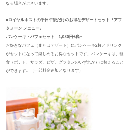
なる場合がございます。
■ロイヤルホストの平日午後だけのお得なデザートセット『アフ
タヌーン メニュー』
パンケーキ・パフェセット 1,080円+税~
お好きなパフェ（またはデザート）にパンケーキ2枚とドリンク
がセットになって楽しめるお得なセットです。パンケーキは、軽
食（ポテト、サラダ、ピザ、グラタンのいずれか）に替えること
。（一部料金追加となります）
ができます