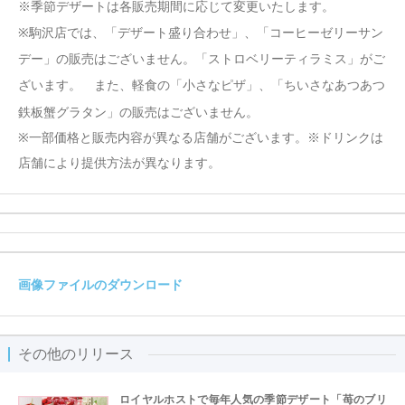
※季節デザートは各販売期間に応じて変更いたします。
※駒沢店では、「デザート盛り合わせ」、「コーヒーゼリーサン
デー
」の販売はございません。「ストロベリーティラミス」がご
ざいます。 また、軽食の「小さなピザ」、「ちいさなあつあつ
鉄板蟹グラタン」の販売はございません。
※一部価格と販売内容が異なる店舗がございます。※ドリンクは
店舗により提供方法が異なります。
画像ファイルのダウンロード
その他のリリース
ロイヤルホストで毎年人気の季節デザート「苺のブリ