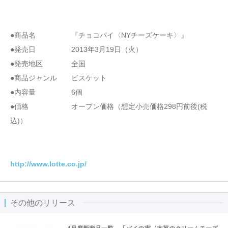
●商品名 『チョコパイ〈NYチーズケーキ〉』
●発売日 2013年3月19日（火）
●発売地区 全国
●商品ジャンル ビスケット
●内容量 6個
●価格 オープン価格（想定小売価格298円前後(税
込)）
http://www.lotte.co.jp/
その他のリリース