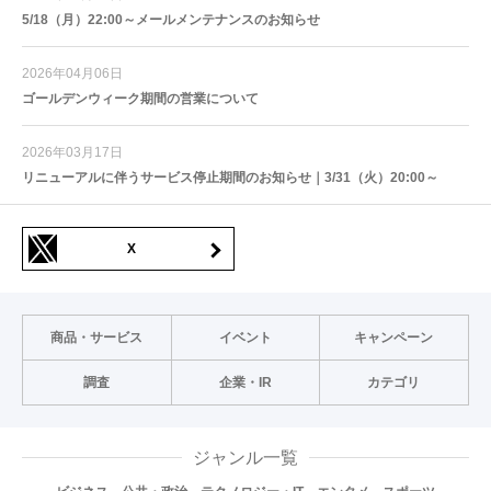
5/18（月）22:00～メールメンテナンスのお知らせ
2026年04月06日
ゴールデンウィーク期間の営業について
2026年03月17日
リニューアルに伴うサービス停止期間のお知らせ｜3/31（火）20:00～
X
商品・サービス
イベント
キャンペーン
調査
企業・IR
カテゴリ
ジャンル一覧