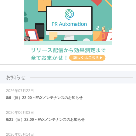
お知らせ
2026年07月22日
8/9（日）22:00～FAXメンテナンスのお知らせ
2026年06月03日
6/21（日）22:00～FAXメンテナンスのお知らせ
2026年05月14日