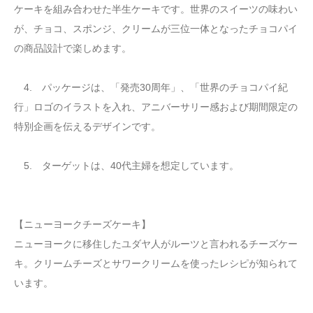
ケーキを組み合わせた半生ケーキです。世界のスイーツの味わい
が、チョコ、スポンジ、クリームが三位一体となったチョコパイ
の商品設計で楽しめます。
4. パッケージは、「発売30周年」、「世界のチョコパイ紀
行」ロゴのイラストを入れ、アニバーサリー感および期間限定の
特別企画を伝えるデザインです。
5. ターゲットは、40代主婦を想定しています。
【ニューヨークチーズケーキ】
ニューヨークに移住したユダヤ人がルーツと言われるチーズケー
キ。クリームチーズとサワークリームを使ったレシピが知られて
います。