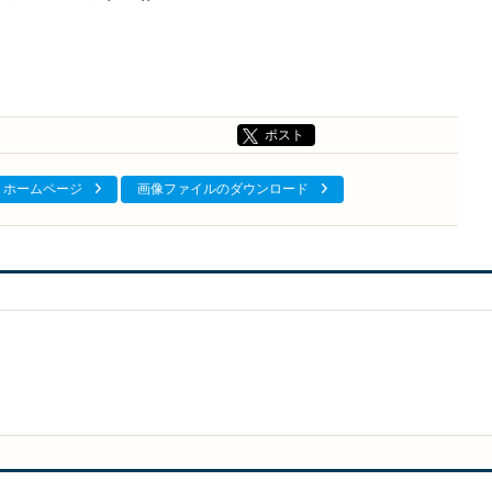
ポスト
ホームページ
画像ファイルのダウンロード