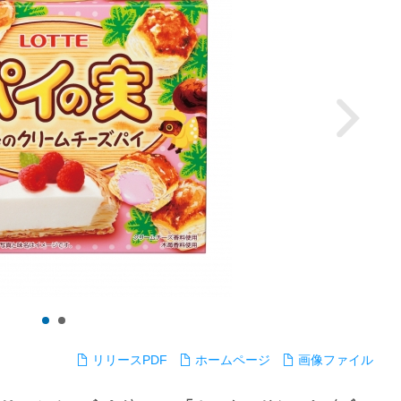
リリースPDF
ホームページ
画像ファイル